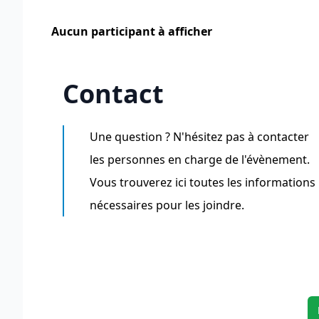
Aucun participant à afficher
Contact
Une question ? N'hésitez pas à contacter
les personnes en charge de l'évènement.
Vous trouverez ici toutes les informations
nécessaires pour les joindre.