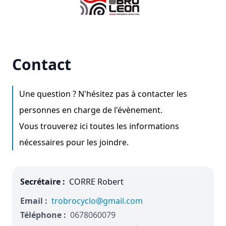
Contact
Une question ? N'hésitez pas à contacter les
personnes en charge de l'évènement.
Vous trouverez ici toutes les informations
nécessaires pour les joindre.
Secrétaire :
CORRE Robert
Email :
trobrocyclo@gmail.com
Téléphone :
0678060079