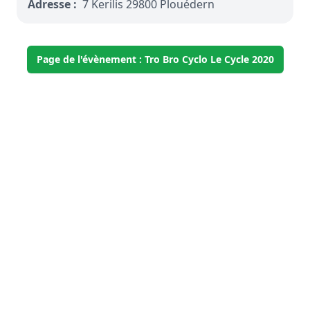
Adresse :
7 Kerilis 29800 Plouédern
Page de l'évènement : Tro Bro Cyclo Le Cycle 2020