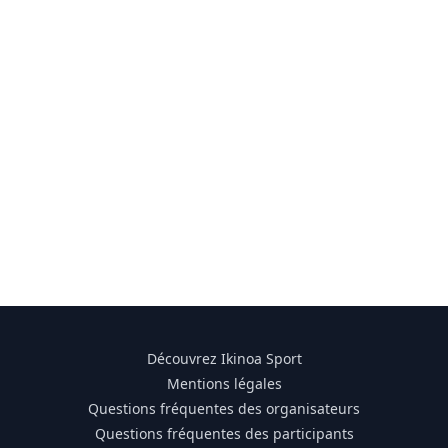
Découvrez Ikinoa Sport
Mentions légales
Questions fréquentes des organisateurs
Questions fréquentes des participants