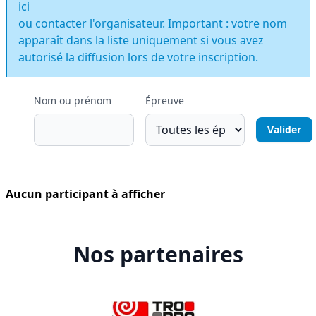
ici
ou contacter l'organisateur. Important : votre nom
apparaît dans la liste uniquement si vous avez
autorisé la diffusion lors de votre inscription.
Nom ou prénom
Épreuve
Aucun participant à afficher
Nos partenaires