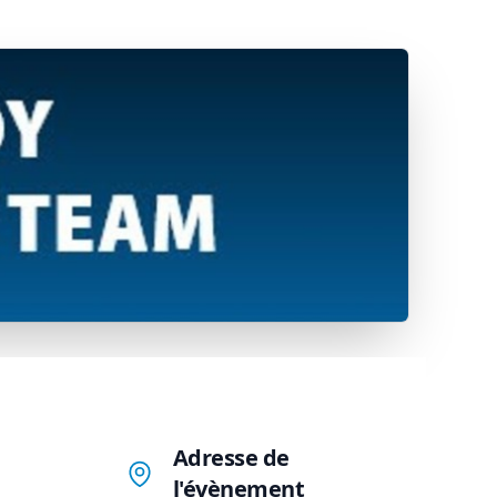
Adresse de
l'évènement