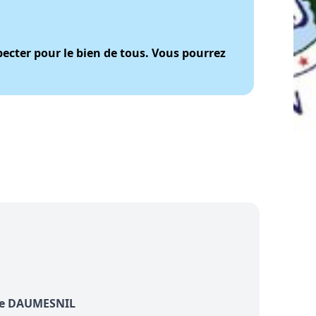
pecter pour le bien de tous. Vous pourrez
 de DAUMESNIL