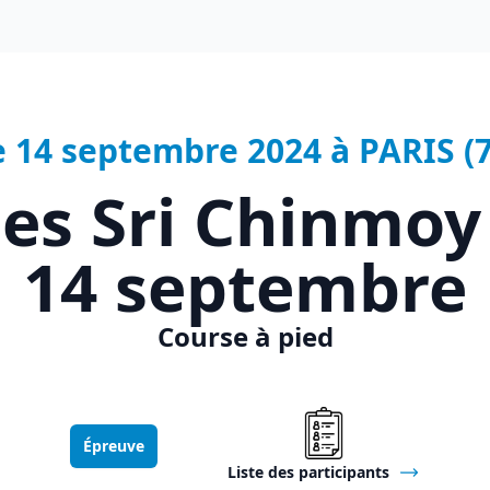
e 14 septembre 2024 à PARIS (7
les Sri Chinmoy
14 septembre
Course à pied
Épreuve
Liste des participants