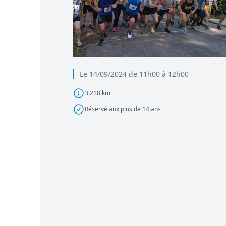
Le 14/09/2024 de 11h00 à 12h00
3.218 km
Réservé aux plus de 14 ans