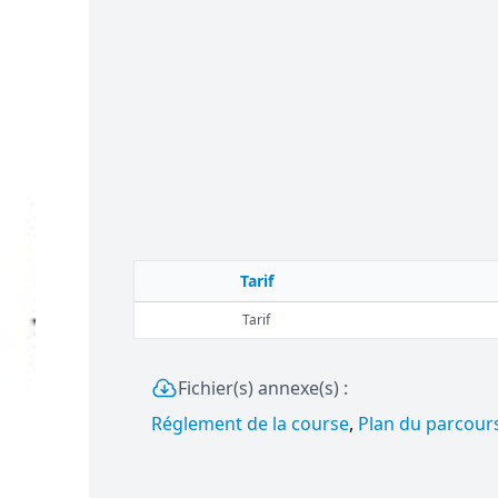
Tarif
Tarif
Fichier(s) annexe(s) :
Réglement de la course
,
Plan du parcour