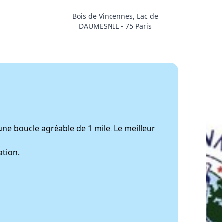
Bois de Vincennes, Lac de
DAUMESNIL - 75 Paris
une boucle agréable de 1 mile. Le meilleur
ation.