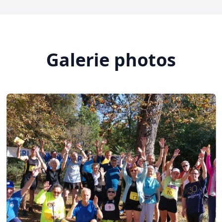
Galerie photos