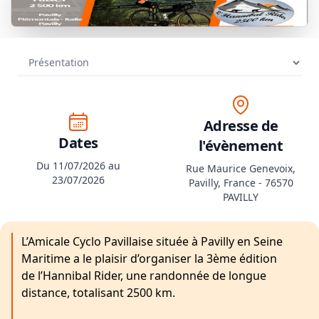
Adresse de
Dates
l'évènement
Du 11/07/2026 au
Rue Maurice Genevoix,
23/07/2026
Pavilly, France - 76570
PAVILLY
L’Amicale Cyclo Pavillaise située à Pavilly en Seine
Maritime a le plaisir d’organiser la 3ème édition
de l’Hannibal Rider, une randonnée de longue
distance, totalisant 2500 km.