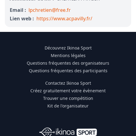
Email :
lpchretien@free.fr
Lien web :
https://www.acpavilly.fr/
Découvrez Ikinoa Sport
Mentions légales
Questions fréquentes des organisateurs
Questions fréquentes des participants
Contactez Ikinoa Sport
Créez gratuitement votre évènement
Trouver une compétition
Kit de l'organisateur