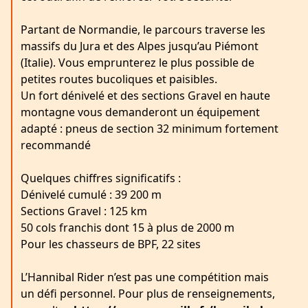
Partant de Normandie, le parcours traverse les
massifs du Jura et des Alpes jusqu’au Piémont
(Italie). Vous emprunterez le plus possible de
petites routes bucoliques et paisibles.
Un fort dénivelé et des sections Gravel en haute
montagne vous demanderont un équipement
adapté : pneus de section 32 minimum fortement
recommandé
Quelques chiffres significatifs :
Dénivelé cumulé : 39 200 m
Sections Gravel : 125 km
50 cols franchis dont 15 à plus de 2000 m
Pour les chasseurs de BPF, 22 sites
L’Hannibal Rider n’est pas une compétition mais
un défi personnel. Pour plus de renseignements,