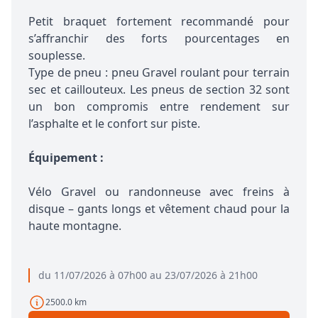
Petit braquet fortement recommandé pour
s’affranchir des forts pourcentages en
souplesse.
Type de pneu : pneu Gravel roulant pour terrain
sec et caillouteux. Les pneus de section 32 sont
un bon compromis entre rendement sur
l’asphalte et le confort sur piste.
Équipement :
Vélo Gravel ou randonneuse avec freins à
disque – gants longs et vêtement chaud pour la
haute montagne.
du 11/07/2026 à 07h00 au 23/07/2026 à 21h00
2500.0 km