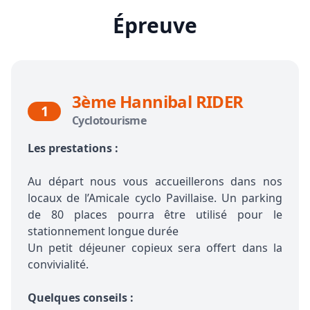
Épreuve
3ème Hannibal RIDER
1
Cyclotourisme
Les prestations :
Au départ nous vous accueillerons dans nos
locaux de l’Amicale cyclo Pavillaise. Un parking
de 80 places pourra être utilisé pour le
stationnement longue durée
Un petit déjeuner copieux sera offert dans la
convivialité.
Quelques conseils :