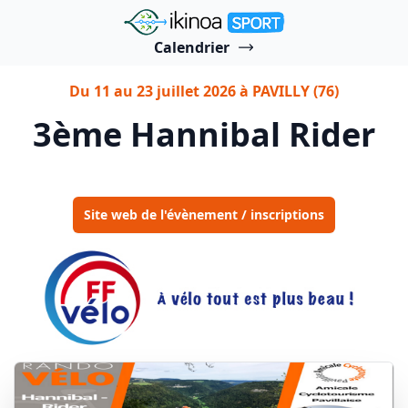
"Ikinoa Sport"
Calendrier
Du 11 au 23 juillet 2026 à PAVILLY (76)
3ème Hannibal Rider
Site web de l'évènement / inscriptions