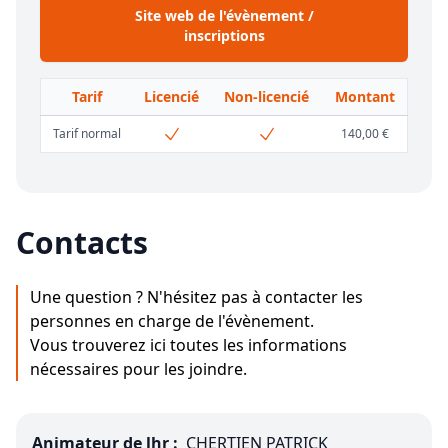
Site web de l'évènement /
inscriptions
Tarif
Licencié
Non-licencié
Montant
Tarif normal
140,00 €
Contacts
Une question ? N'hésitez pas à contacter les
personnes en charge de l'évènement.
Vous trouverez ici toutes les informations
nécessaires pour les joindre.
Animateur de lhr :
CHERTIEN PATRICK