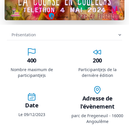
400
200
Nombre maximum de
Participant(e)s de la
participant(e)s
dernière édition
Adresse de
Date
l'évènement
Le 09/12/2023
parc de Fregeneuil - 16000
Angoulême