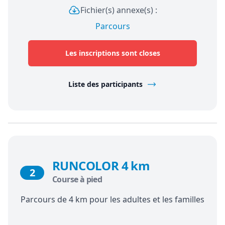
Fichier(s) annexe(s) :
Parcours
Les inscriptions sont closes
Liste des participants
RUNCOLOR 4 km
2
Course à pied
Parcours de 4 km pour les adultes et les familles