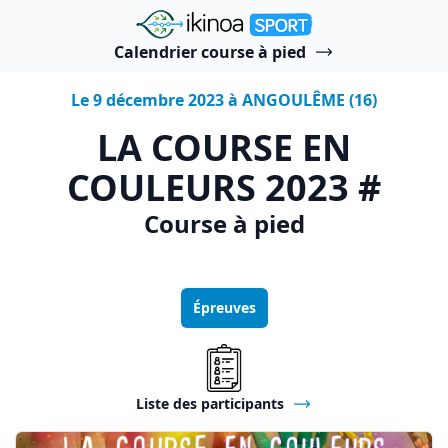
"Ikinoa Sport"
Calendrier course à pied
Le 9 décembre 2023 à ANGOULÊME (16)
LA COURSE EN
COULEURS 2023 #
Course à pied
Épreuves
Liste des participants