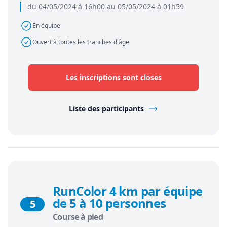
du 04/05/2024 à 16h00 au 05/05/2024 à 01h59
En équipe
Ouvert à toutes les tranches d'âge
Les inscriptions sont closes
Liste des participants
RunColor 4 km par équipe
de 5 à 10 personnes
5
Course à pied