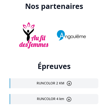
Nos partenaires
Épreuves
RUNCOLOR 2 KM
RUNCOLOR 4 km