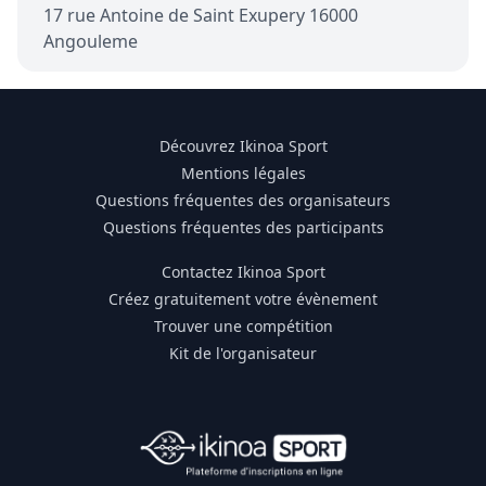
17 rue Antoine de Saint Exupery 16000
Angouleme
Découvrez Ikinoa Sport
Mentions légales
Questions fréquentes des organisateurs
Questions fréquentes des participants
Contactez Ikinoa Sport
Créez gratuitement votre évènement
Trouver une compétition
Kit de l'organisateur