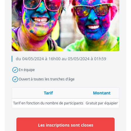
du 04/05/2024 à 16h00 au 05/05/2024 à 01h59
En équipe
Ouvert à toutes les tranches d'âge
Tarif
Montant
Tarif en fonction du nombre de participants
Gratuit par équipier
Les inscriptions sont closes