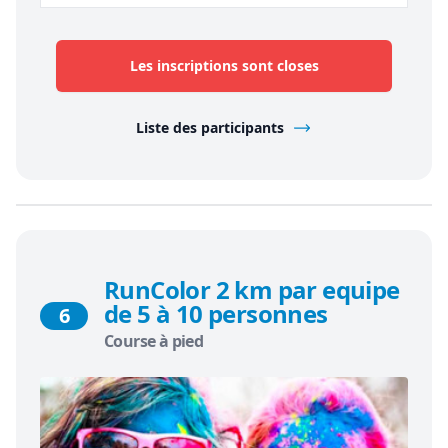
Les inscriptions sont closes
Liste des participants
RunColor 2 km par equipe
de 5 à 10 personnes
6
Course à pied