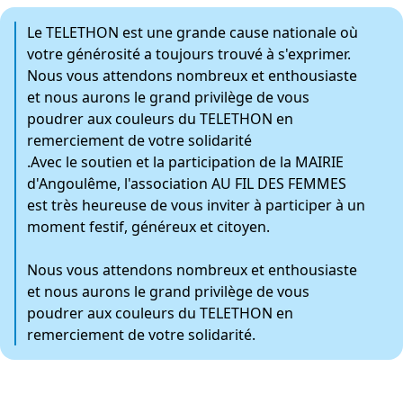
Le TELETHON est une grande cause nationale où
votre générosité a toujours trouvé à s'exprimer.
Nous vous attendons nombreux et enthousiaste
et nous aurons le grand privilège de vous
poudrer aux couleurs du TELETHON en
remerciement de votre solidarité
.Avec le soutien et la participation de la MAIRIE
d'Angoulême, l'association AU FIL DES FEMMES
est très heureuse de vous inviter à participer à un
moment festif, généreux et citoyen.
Nous vous attendons nombreux et enthousiaste
et nous aurons le grand privilège de vous
poudrer aux couleurs du TELETHON en
remerciement de votre solidarité.