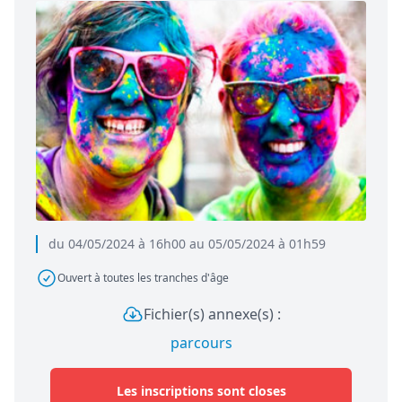
du 04/05/2024 à 16h00 au 05/05/2024 à 01h59
Ouvert à toutes les tranches d'âge
Fichier(s) annexe(s) :
parcours
Les inscriptions sont closes