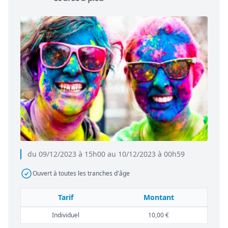
du 09/12/2023 à 15h00 au 10/12/2023 à 00h59
Ouvert à toutes les tranches d'âge
Tarif
Montant
Individuel
10,00 €