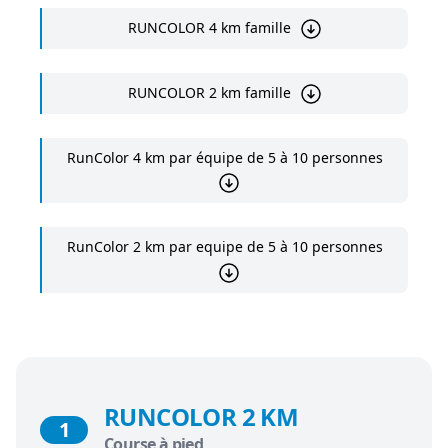
RUNCOLOR 4 km famille
RUNCOLOR 2 km famille
RunColor 4 km par équipe de 5 à 10 personnes
RunColor 2 km par equipe de 5 à 10 personnes
RUNCOLOR 2 KM
1
Course à pied