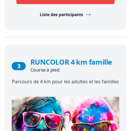
Liste des participants
RUNCOLOR 4 km famille
3
Course à pied
Parcours de 4 km pour les adultes et les familles