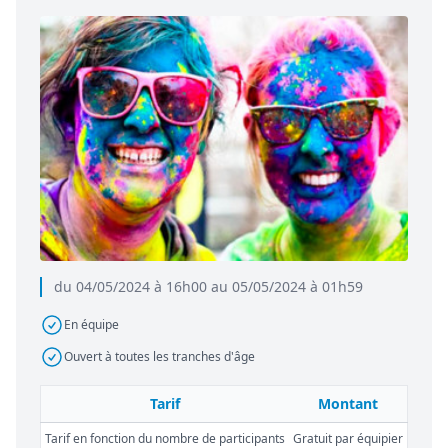
du 04/05/2024 à 16h00 au 05/05/2024 à 01h59
En équipe
Ouvert à toutes les tranches d'âge
Tarif
Montant
Tarif en fonction du nombre de participants
Gratuit par équipier