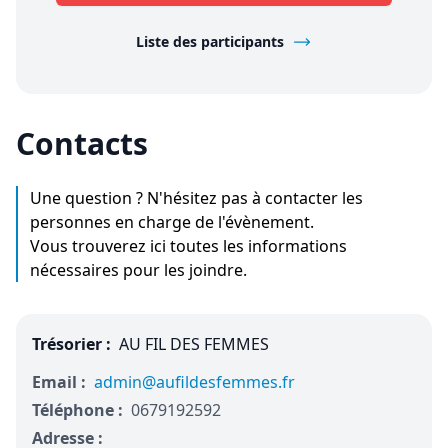
Liste des participants
Contacts
Une question ? N'hésitez pas à contacter les
personnes en charge de l'évènement.
Vous trouverez ici toutes les informations
nécessaires pour les joindre.
Trésorier :
AU FIL DES FEMMES
Email :
admin@aufildesfemmes.fr
Téléphone :
0679192592
Adresse :