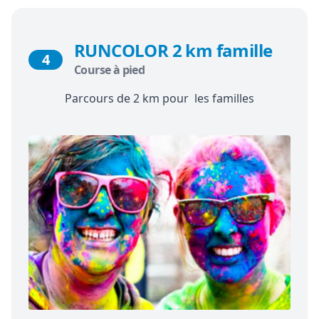
RUNCOLOR 2 km famille
4
Course à pied
Parcours de 2 km pour les familles