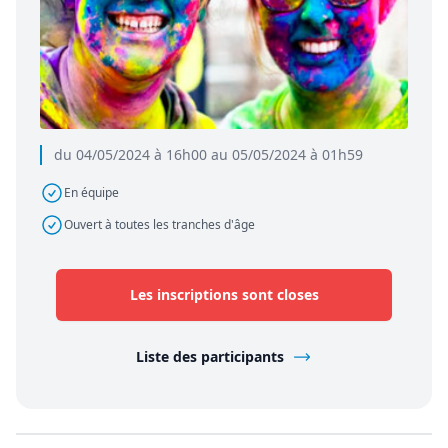
du 04/05/2024 à 16h00 au 05/05/2024 à 01h59
En équipe
Ouvert à toutes les tranches d'âge
Les inscriptions sont closes
Liste des participants