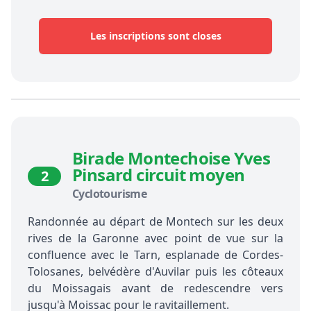
Les inscriptions sont closes
Birade Montechoise Yves
Pinsard circuit moyen
2
Cyclotourisme
Randonnée au départ de Montech sur les deux
rives de la Garonne avec point de vue sur la
confluence avec le Tarn, esplanade de Cordes-
Tolosanes, belvédère d'Auvilar puis les côteaux
du Moissagais avant de redescendre vers
jusqu'à Moissac pour le ravitaillement.