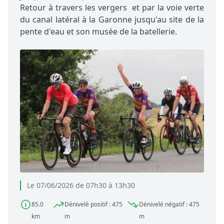
Retour à travers les vergers et par la voie verte
du canal latéral à la Garonne jusqu'au site de la
pente d'eau et son musée de la batellerie.
Le 07/06/2026 de 07h30 à 13h30
85.0
Dénivelé positif : 475
Dénivelé négatif : 475
km
m
m