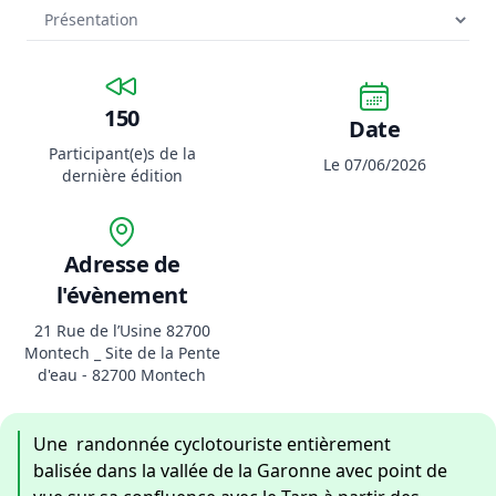
150
Date
Participant(e)s de la
Le 07/06/2026
dernière édition
Adresse de
l'évènement
21 Rue de l’Usine 82700
Montech _ Site de la Pente
d'eau - 82700 Montech
Une randonnée cyclotouriste entièrement
balisée dans la vallée de la Garonne avec point de