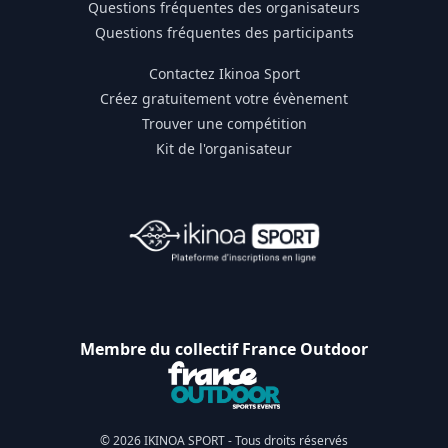
Questions fréquentes des organisateurs
Questions fréquentes des participants
Contactez Ikinoa Sport
Créez gratuitement votre évènement
Trouver une compétition
Kit de l'organisateur
Membre du collectif France Outdoor
© 2026 IKINOA SPORT - Tous droits réservés