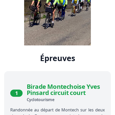
Épreuves
Birade Montechoise Yves
Pinsard circuit court
1
Cyclotourisme
Randonnée au départ de Montech sur les deux