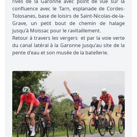
rives de la Garonne avec point de vue sur la
confluence avec le Tarn, esplanade de Cordes-
Tolosanes, base de loisirs de Saint-Nicolas-de-la-
Grave, un petit bout de chemin de halage
jusqu'à Moissac pour le ravitaillement.
Retour à travers les vergers et par la voie verte
du canal latéral à la Garonne jusqu'au site de la
pente d'eau et son musée de la batellerie.