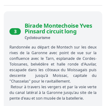
Birade Montechoise Yves
Pinsard circuit long
3
Cyclotourisme
Randonnée au départ de Montech sur les deux
rives de la Garonne avec point de vue sur la
confluence avec le Tarn, esplanade de Cordes-
Tolosanes, belvédère et halle ronde d'Auvilar,
escapade dans les côteaux du Moissagais puis
descente jusqu'à Moissac, capitale du
"Chasselas" pour le ravitaillement.
Retour à travers les vergers et par la voie verte
du canal latéral à la Garonne jusqu'au site de la
pente d'eau et son musée de la batellerie.