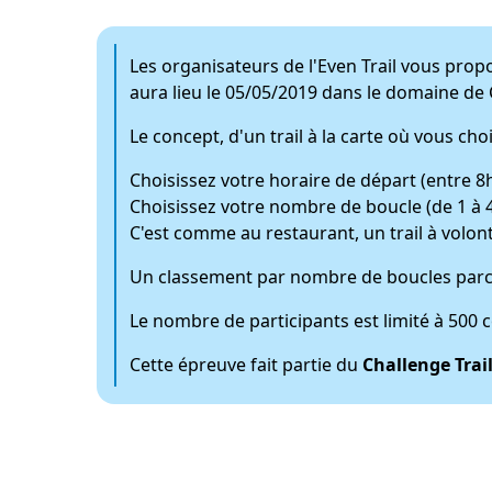
Les organisateurs de l'Even Trail vous pro
aura lieu le 05/05/2019 dans le domaine de
Le concept, d'un trail à la carte où vous ch
Choisissez votre horaire de départ (entre 8h
Choisissez votre nombre de boucle (de 1 à 
C'est comme au restaurant, un trail à volont
Un classement par nombre de boucles parcou
Le nombre de participants est limité à 500 
Cette épreuve fait partie du
Challenge Trail