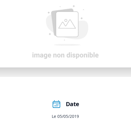
Date
Le 05/05/2019