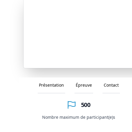
Présentation
Épreuve
Contact
500
Nombre maximum de participant(e)s