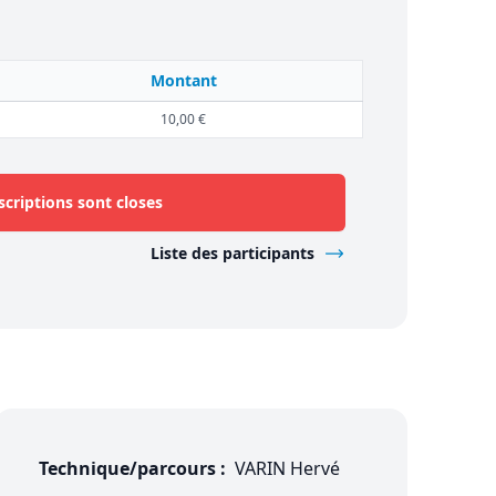
Montant
10,00 €
scriptions sont closes
Liste des participants
Technique/parcours :
VARIN Hervé