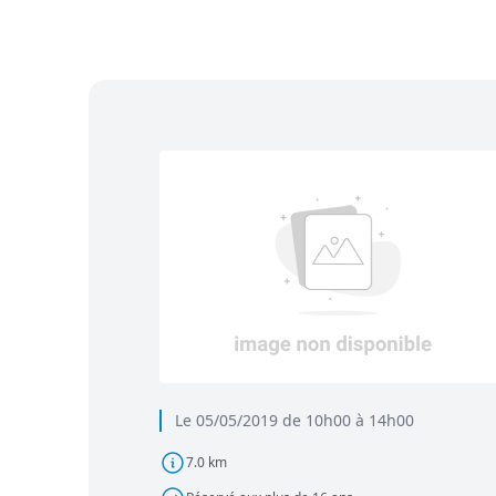
Le 05/05/2019 de 10h00 à 14h00
7.0 km