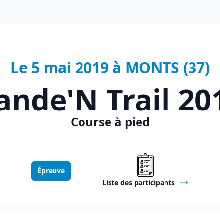
Le 5 mai 2019 à MONTS (37)
ande'N Trail 20
Course à pied
Épreuve
Liste des participants