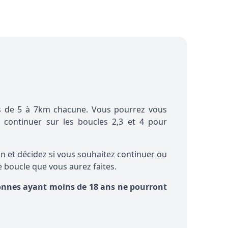
es de 5 à 7km chacune. Vous pourrez vous
 continuer sur les boucles 2,3 et 4 pour
in et décidez si vous souhaitez continuer ou
re boucle que vous aurez faites.
onnes ayant moins de 18 ans ne pourront