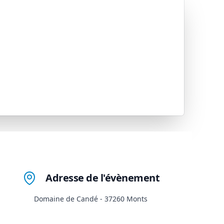
Adresse de l'évènement
Domaine de Candé - 37260 Monts