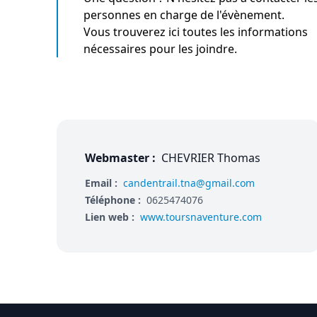
personnes en charge de l'évènement.
Vous trouverez ici toutes les informations
nécessaires pour les joindre.
Webmaster :
CHEVRIER Thomas
Email :
candentrail.tna@gmail.com
Téléphone :
0625474076
Lien web :
www.toursnaventure.com