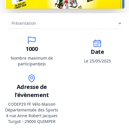
1000
Date
Nombre maximum de
Le 25/05/2025
participant(e)s
Adresse de
l'évènement
CODEP29 FF Vélo Maison
Départementale des Sports
4 rue Anne Robert Jacques
Turgot - 29000 QUIMPER