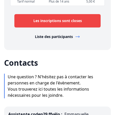
Tarif normal
Plus de 14 ans
5,00 €
Les inscriptions sont closes
Liste des participants
Contacts
Une question ? N'hésitez pas à contacter les
personnes en charge de l'évènement.
Vous trouverez ici toutes les informations
nécessaires pour les joindre.
Assistante codep29 ffvélo :
Emmanuelle