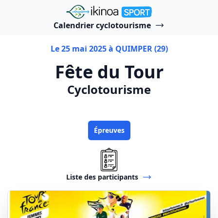
"Ikinoa Sport"
Calendrier cyclotourisme
Le 25 mai 2025 à QUIMPER (29)
Fête du Tour
Cyclotourisme
Épreuves
Liste des participants