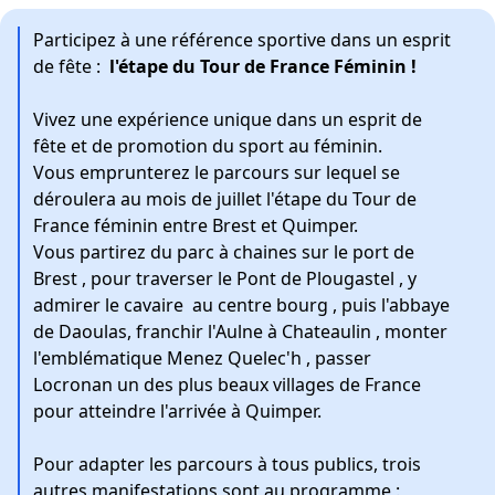
Participez à une référence sportive dans un esprit
de fête :
l'étape du Tour de France Féminin !
Vivez une expérience unique dans un esprit de
fête et de promotion du sport au féminin.
Vous emprunterez le parcours sur lequel se
déroulera au mois de juillet l'étape du Tour de
France féminin entre Brest et Quimper.
Vous partirez du parc à chaines sur le port de
Brest , pour traverser le Pont de Plougastel , y
admirer le cavaire au centre bourg , puis l'abbaye
de Daoulas, franchir l'Aulne à Chateaulin , monter
l'emblématique Menez Quelec'h , passer
Locronan un des plus beaux villages de France
pour atteindre l'arrivée à Quimper.
Pour adapter les parcours à tous publics, trois
autres manifestations sont au programme :