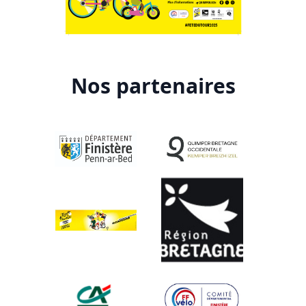
Nos partenaires