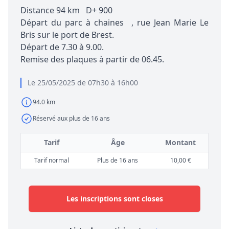
Distance 94 km D+ 900
Départ du parc à chaines , rue Jean Marie Le
Bris sur le port de Brest.
Départ de 7.30 à 9.00.
Remise des plaques à partir de 06.45.
Le 25/05/2025 de 07h30 à 16h00
94.0 km
Réservé aux plus de 16 ans
Tarif
Âge
Montant
Tarif normal
Plus de 16 ans
10,00 €
Les inscriptions sont closes