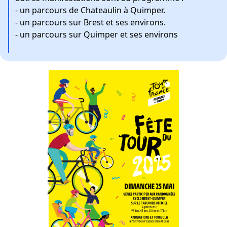
- un parcours de Chateaulin à Quimper.
- un parcours sur Brest et ses environs.
- un parcours sur Quimper et ses environs