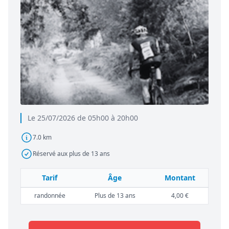
Le 25/07/2026 de 05h00 à 20h00
7.0 km
Réservé aux plus de 13 ans
Tarif
Âge
Montant
randonnée
Plus de 13 ans
4,00 €