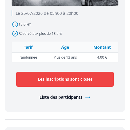
Le 25/07/2026 de 05h00 à 20h00
13.0 km
Réservé aux plus de 13 ans
Tarif
Âge
Montant
randonnée
Plus de 13 ans
4,00 €
Les inscriptions sont closes
Liste des participants