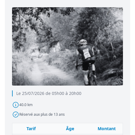
Le 25/07/2026 de 05h00 à 20h00
40.0 km
Réservé aux plus de 13 ans
Tarif
Âge
Montant