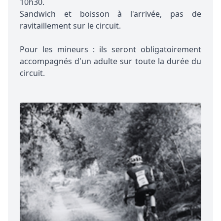
10h30.
Sandwich et boisson à l'arrivée, pas de
ravitaillement sur le circuit.
Pour les mineurs : ils seront obligatoirement
accompagnés d'un adulte sur toute la durée du
circuit.