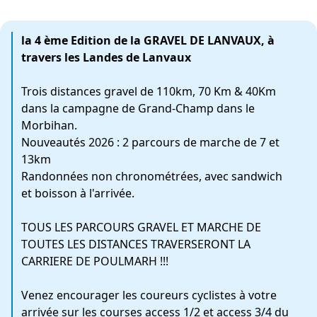
la 4 ème Edition de la GRAVEL DE LANVAUX, à
travers les Landes de Lanvaux
Trois distances gravel de 110km, 70 Km & 40Km
dans la campagne de Grand-Champ dans le
Morbihan.
Nouveautés 2026 : 2 parcours de marche de 7 et
13km
Randonnées non chronométrées, avec sandwich
et boisson à l'arrivée.
TOUS LES PARCOURS GRAVEL ET MARCHE DE
TOUTES LES DISTANCES TRAVERSERONT LA
CARRIERE DE POULMARH !!!
Venez encourager les coureurs cyclistes à votre
arrivée sur les courses access 1/2 et access 3/4 du