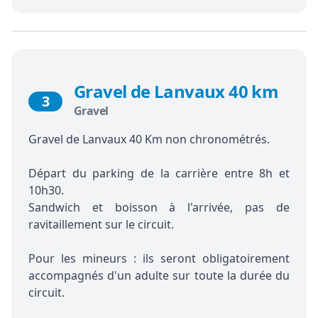
Gravel de Lanvaux 40 km
3
Gravel
Gravel de Lanvaux 40 Km non chronométrés.
Départ du parking de la carrière entre 8h et
10h30.
Sandwich et boisson à l'arrivée, pas de
ravitaillement sur le circuit.
Pour les mineurs : ils seront obligatoirement
accompagnés d'un adulte sur toute la durée du
circuit.