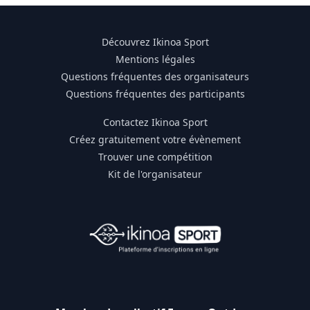
Découvrez Ikinoa Sport
Mentions légales
Questions fréquentes des organisateurs
Questions fréquentes des participants
Contactez Ikinoa Sport
Créez gratuitement votre évènement
Trouver une compétition
Kit de l'organisateur