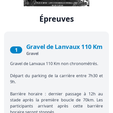
Épreuves
Gravel de Lanvaux 110 Km
1
Gravel
Gravel de Lanvaux 110 Km non chronométrés.
Départ du parking de la carrière entre 7h30 et
9h.
Barrière horaire : dernier passage à 12h au
stade après la première boucle de 70km. Les
participants arrivant après cette barrière
horaire seront stoppés.