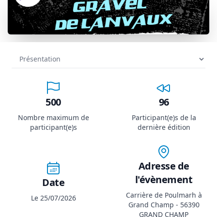
500
96
Nombre maximum de
Participant(e)s de la
participant(e)s
dernière édition
Adresse de
l'évènement
Date
Carrière de Poulmarh à
Le 25/07/2026
Grand Champ - 56390
GRAND CHAMP