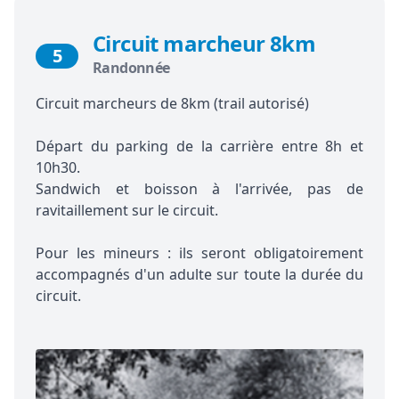
Circuit marcheur 8km
5
Randonnée
Circuit marcheurs de 8km (trail autorisé)
Départ du parking de la carrière entre 8h et
10h30.
Sandwich et boisson à l'arrivée, pas de
ravitaillement sur le circuit.
Pour les mineurs : ils seront obligatoirement
accompagnés d'un adulte sur toute la durée du
circuit.