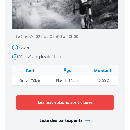
Le 25/07/2026 de 05h00 à 20h00
70.0 km
Réservé aux plus de 16 ans
Tarif
Âge
Montant
Gravel 70km
Plus de 16 ans
12,00 €
Les inscriptions sont closes
Liste des participants