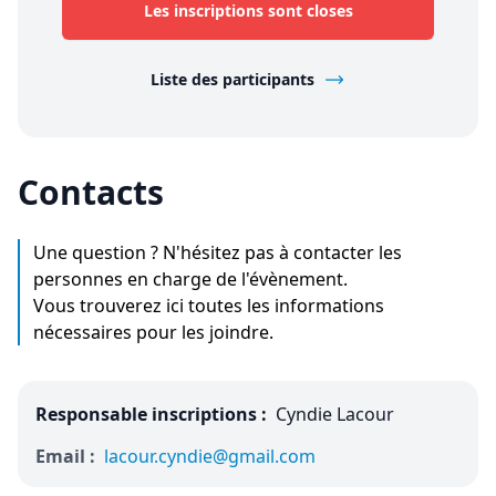
Les inscriptions sont closes
Liste des participants
Contacts
Une question ? N'hésitez pas à contacter les
personnes en charge de l'évènement.
Vous trouverez ici toutes les informations
nécessaires pour les joindre.
Responsable inscriptions :
Cyndie Lacour
Email :
lacour.cyndie@gmail.com