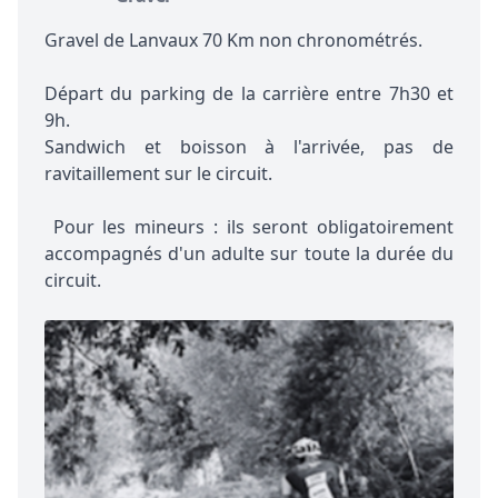
Gravel de Lanvaux 70 Km non chronométrés.
Départ du parking de la carrière entre 7h30 et
9h.
Sandwich et boisson à l'arrivée, pas de
ravitaillement sur le circuit.
Pour les mineurs : ils seront obligatoirement
accompagnés d'un adulte sur toute la durée du
circuit.