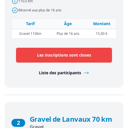
110.0 km
Réservé aux plus de 16 ans
Tarif
Âge
Montant
Gravel 110km
Plus de 16 ans
15,00 €
Les inscriptions sont closes
Liste des participants
Gravel de Lanvaux 70 km
2
Gravel