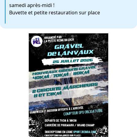
samedi après-midi !
Buvette et petite restauration sur place