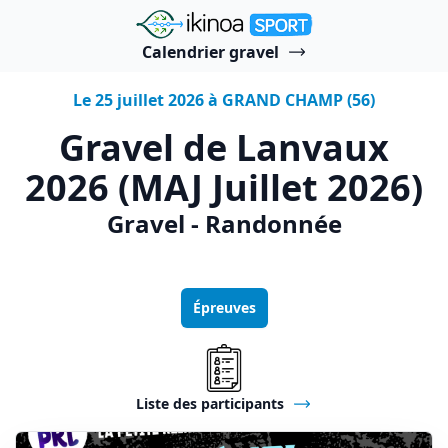
"Ikinoa Sport"
Calendrier gravel
Le 25 juillet 2026 à GRAND CHAMP (56)
Gravel de Lanvaux
2026 (MAJ Juillet 2026)
Gravel - Randonnée
Épreuves
Liste des participants