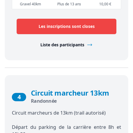
Gravel 40km
Plus de 13 ans
10,00 €
Les inscriptions sont closes
Liste des participants
Circuit marcheur 13km
4
Randonnée
Circuit marcheurs de 13km (trail autorisé)
Départ du parking de la carrière entre 8h et