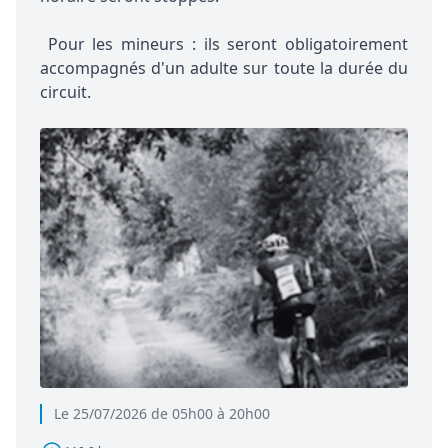
Pour les mineurs : ils seront obligatoirement
accompagnés d'un adulte sur toute la durée du
circuit.
Le 25/07/2026 de 05h00 à 20h00