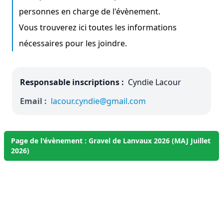
personnes en charge de l'évènement.
Vous trouverez ici toutes les informations
nécessaires pour les joindre.
Responsable inscriptions :
Cyndie Lacour
Email :
lacour.cyndie@gmail.com
Page de l'évènement : Gravel de Lanvaux 2026 (MAJ Juillet
2026)