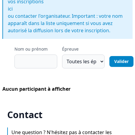
vos inscriptions
ici
ou contacter l'organisateur. Important : votre nom
apparaît dans la liste uniquement si vous avez
autorisé la diffusion lors de votre inscription.
Nom ou prénom
Épreuve
Aucun participant à afficher
Contact
Une question ? N'hésitez pas à contacter les