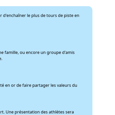
r d'enchaîner le plus de tours de piste en
une famille, ou encore un groupe d'amis
e.
 en or de faire partager les valeurs du
art. Une présentation des athlètes sera