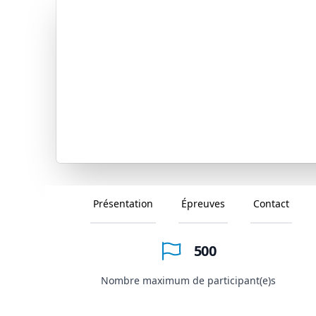
Présentation
Épreuves
Contact
500
Nombre maximum de participant(e)s