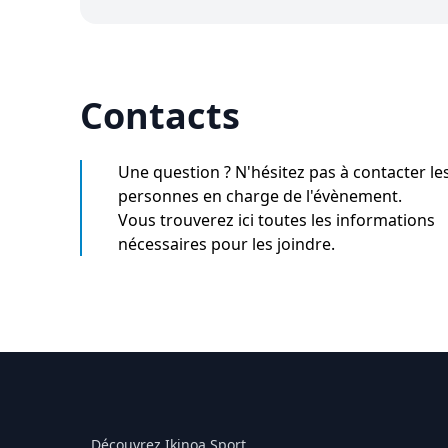
Contacts
Une question ? N'hésitez pas à contacter le
personnes en charge de l'évènement.
Vous trouverez ici toutes les informations
nécessaires pour les joindre.
Découvrez Ikinoa Sport