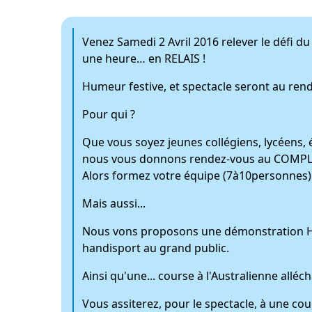
Venez Samedi 2 Avril 2016 relever le défi du
une heure… en RELAIS !
Humeur festive, et spectacle seront au rend
Pour qui ?
Que vous soyez jeunes collégiens, lycéens, é
nous vous donnons rendez-vous au COMPLEX
Alors formez votre équipe (7à10personnes) 
Mais aussi...
Nous vons proposons une démonstration Han
handisport au grand public.
Ainsi qu'une... course à l'Australienne alléch
Vous assiterez, pour le spectacle, à une co