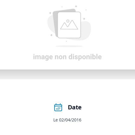
Date
Le 02/04/2016