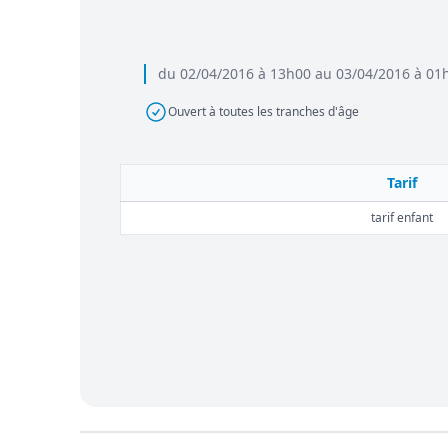
du 02/04/2016 à 13h00 au 03/04/2016 à 01
Ouvert à toutes les tranches d'âge
Tarif
tarif enfant