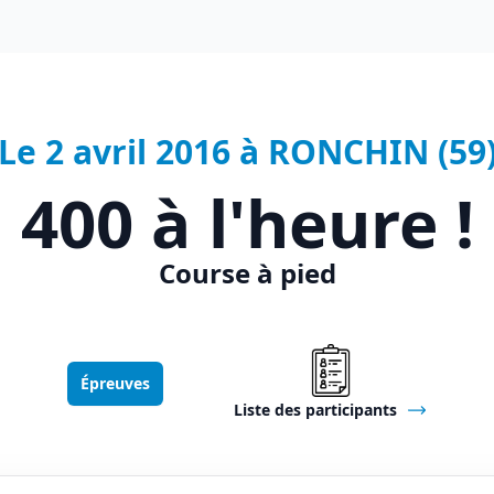
Le 2 avril 2016 à RONCHIN (59
400 à l'heure !
Course à pied
Épreuves
Liste des participants