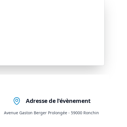
Adresse de l'évènement
Avenue Gaston Berger Prolongée - 59000 Ronchin