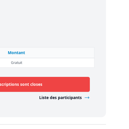
Montant
Gratuit
scriptions sont closes
Liste des participants