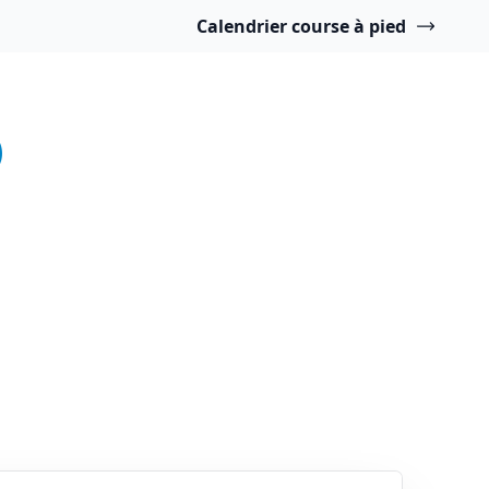
Calendrier course à pied
)