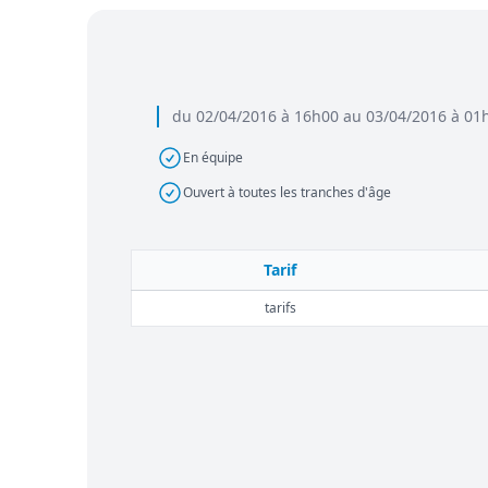
du 02/04/2016 à 16h00 au 03/04/2016 à 01
En équipe
Ouvert à toutes les tranches d'âge
Tarif
tarifs