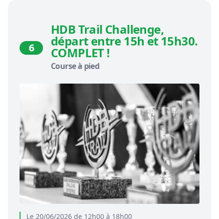
HDB Trail Challenge,
départ entre 15h et 15h30.
6
COMPLET !
Course à pied
Le 20/06/2026 de 12h00 à 18h00