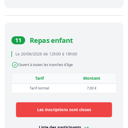
Repas enfant
11
Le 20/06/2026 de 12h00 à 18h00
Ouvert à toutes les tranches d'âge
Tarif
Montant
Tarif normal
7,00 €
Les inscriptions sont closes
Liste des participants