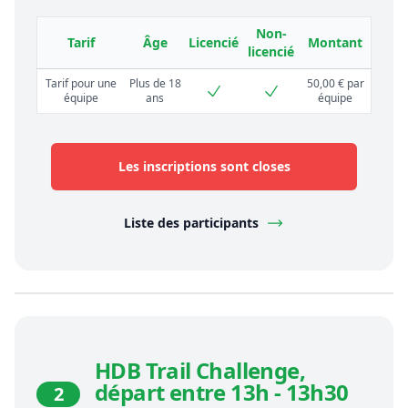
Non-
Tarif
Âge
Licencié
Montant
licencié
Tarif pour une
Plus de 18
50,00 € par
équipe
ans
équipe
Les inscriptions sont closes
Liste des participants
HDB Trail Challenge,
départ entre 13h - 13h30
2