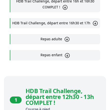
HDB Trail Challenge, départ entre 16h et 16h30
COMPLET !
HDB Trail Challenge, départ entre 16h30 et 17h
Repas adulte
Repas enfant
HDB Trail Challenge,
départ entre 12h30 - 13h
1
COMPLET !
Course à pied