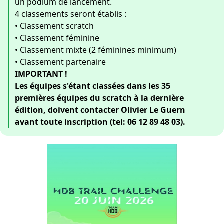
un podium de lancement.
4 classements seront établis :
• Classement scratch
• Classement féminine
• Classement mixte (2 féminines minimum)
• Classement partenaire
IMPORTANT !
Les équipes s'étant classées dans les 35
premières équipes du scratch à la dernière
édition, doivent contacter Olivier Le Guern
avant toute inscription (tel: 06 12 89 48 03).