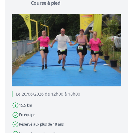
Course à pied
Le 20/06/2026 de 12h00 à 18h00
15.5 km
En équipe
Réservé aux plus de 18 ans