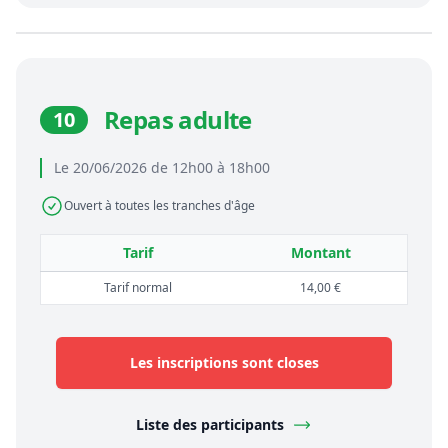
Repas adulte
10
Le 20/06/2026 de 12h00 à 18h00
Ouvert à toutes les tranches d'âge
Tarif
Montant
Tarif normal
14,00 €
Les inscriptions sont closes
Liste des participants