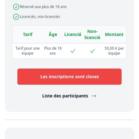
Réservé aux plus de 18 ans
Licenciés, non-licenciés
Non-
Tarif
Âge
Licencié
Montant
licencié
Tarif pour une
Plus de 18
50,00 € par
équipe
ans
équipe
Les inscriptions sont closes
Liste des participants