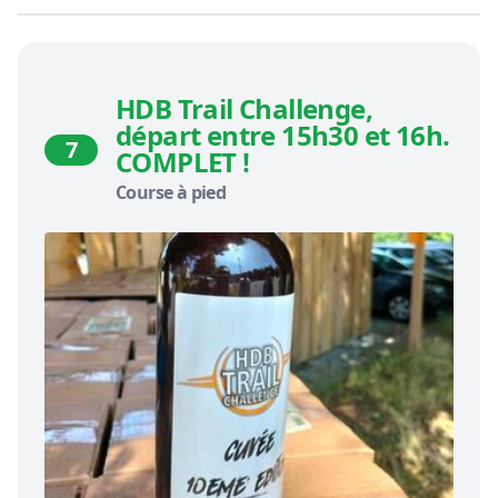
HDB Trail Challenge,
départ entre 15h30 et 16h.
7
COMPLET !
Course à pied