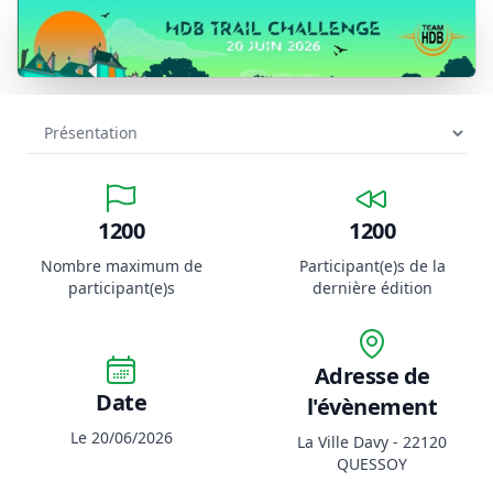
1200
1200
Nombre maximum de
Participant(e)s de la
participant(e)s
dernière édition
Adresse de
Date
l'évènement
Le 20/06/2026
La Ville Davy - 22120
QUESSOY