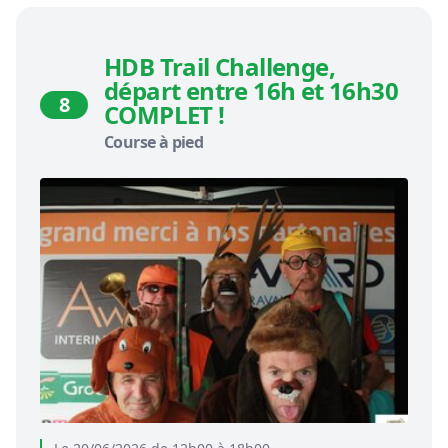
HDB Trail Challenge,
départ entre 16h et 16h30
8
COMPLET !
Course à pied