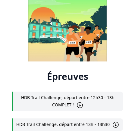
Épreuves
HDB Trail Challenge, départ entre 12h30 - 13h
COMPLET !
HDB Trail Challenge, départ entre 13h - 13h30