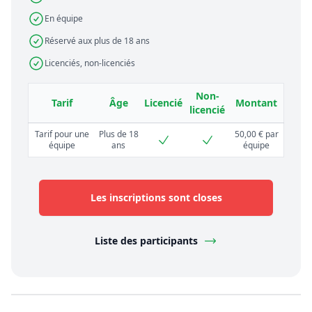
En équipe
Réservé aux plus de 18 ans
Licenciés, non-licenciés
Non-
Tarif
Âge
Licencié
Montant
licencié
Tarif pour une
Plus de 18
50,00 € par
équipe
ans
équipe
Les inscriptions sont closes
Liste des participants