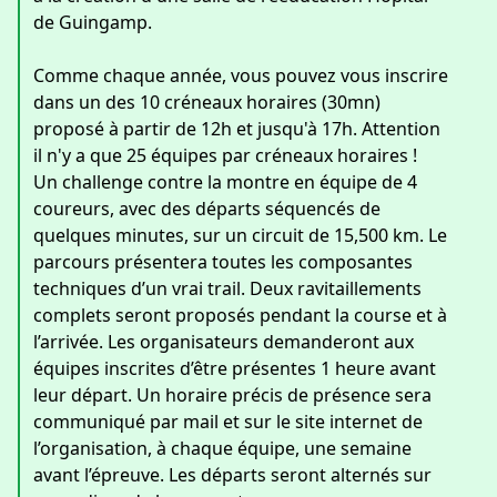
de Guingamp.
Comme chaque année, vous pouvez vous inscrire
dans un des 10 créneaux horaires (30mn)
proposé à partir de 12h et jusqu'à 17h. Attention
il n'y a que 25 équipes par créneaux horaires !
Un challenge contre la montre en équipe de 4
coureurs, avec des départs séquencés de
quelques minutes, sur un circuit de 15,500 km. Le
parcours présentera toutes les composantes
techniques d’un vrai trail. Deux ravitaillements
complets seront proposés pendant la course et à
l’arrivée. Les organisateurs demanderont aux
équipes inscrites d’être présentes 1 heure avant
leur départ. Un horaire précis de présence sera
communiqué par mail et sur le site internet de
l’organisation, à chaque équipe, une semaine
avant l’épreuve. Les départs seront alternés sur