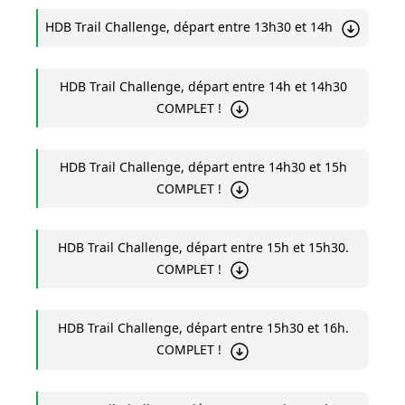
HDB Trail Challenge, départ entre 13h30 et 14h
HDB Trail Challenge, départ entre 14h et 14h30
COMPLET !
HDB Trail Challenge, départ entre 14h30 et 15h
COMPLET !
HDB Trail Challenge, départ entre 15h et 15h30.
COMPLET !
HDB Trail Challenge, départ entre 15h30 et 16h.
COMPLET !