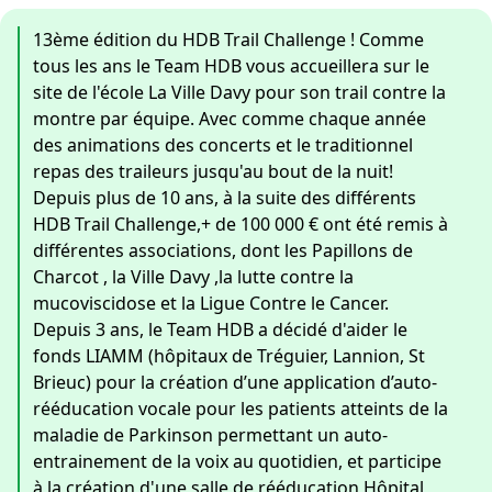
13ème édition du HDB Trail Challenge ! Comme
tous les ans le Team HDB vous accueillera sur le
site de l'école La Ville Davy pour son trail contre la
montre par équipe. Avec comme chaque année
des animations des concerts et le traditionnel
repas des traileurs jusqu'au bout de la nuit!
Depuis plus de 10 ans, à la suite des différents
HDB Trail Challenge,+ de 100 000 € ont été remis à
différentes associations, dont les Papillons de
Charcot , la Ville Davy ,la lutte contre la
mucoviscidose et la Ligue Contre le Cancer.
Depuis 3 ans, le Team HDB a décidé d'aider le
fonds LIAMM (hôpitaux de Tréguier, Lannion, St
Brieuc) pour la création d’une application d’auto-
rééducation vocale pour les patients atteints de la
maladie de Parkinson permettant un auto-
entrainement de la voix au quotidien, et participe
à la création d'une salle de rééducation Hôpital