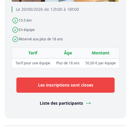
Le 20/06/2026 de 12h00 à 18h00
15.5 km
En équipe
Réservé aux plus de 18 ans
Tarif
Âge
Montant
Tarif pour une équipe
Plus de 18 ans
50,00 € par équipe
Les inscriptions sont closes
Liste des participants