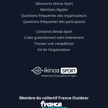
Découvrez Ikinoa Sport
Mentions légales
Questions fréquentes des organisateurs
Questions fréquentes des participants
Contactez Ikinoa Sport
Créez gratuitement votre évènement
Trouver une compétition
Kit de l'organisateur
Membre du collectif France Outdoor