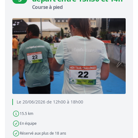
Course à pied
Le 20/06/2026 de 12h00 à 18h00
15.5 km
En équipe
Réservé aux plus de 18 ans