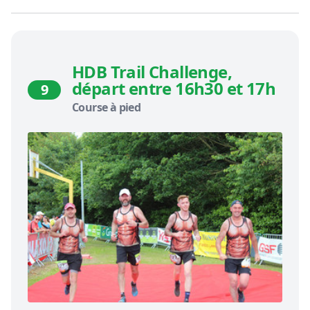
HDB Trail Challenge,
départ entre 16h30 et 17h
9
Course à pied