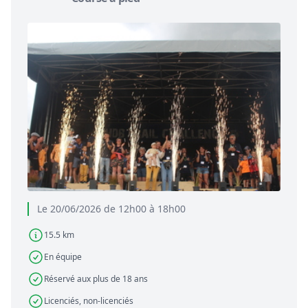
Le 20/06/2026 de 12h00 à 18h00
15.5 km
En équipe
Réservé aux plus de 18 ans
Licenciés, non-licenciés