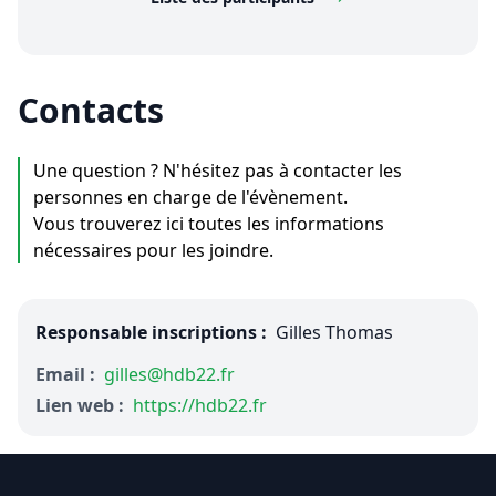
Contacts
Une question ? N'hésitez pas à contacter les
personnes en charge de l'évènement.
Vous trouverez ici toutes les informations
nécessaires pour les joindre.
Responsable inscriptions :
Gilles Thomas
Email :
gilles@hdb22.fr
Lien web :
https://hdb22.fr