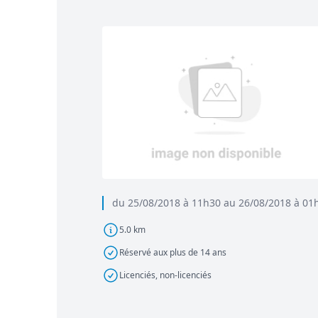
du 25/08/2018 à 11h30 au 26/08/2018 à 01
5.0 km
Réservé aux plus de 14 ans
Licenciés, non-licenciés