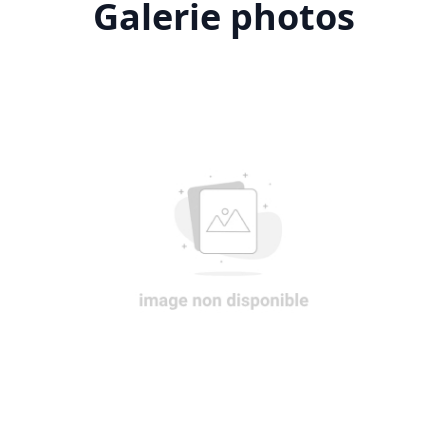
Galerie photos