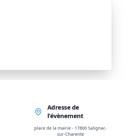
Adresse de
l'évènement
place de la mairie - 17800 Salignac-
sur-Charente