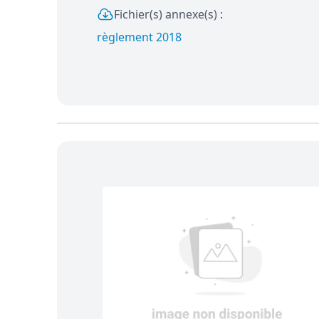
Fichier(s) annexe(s) :
règlement 2018