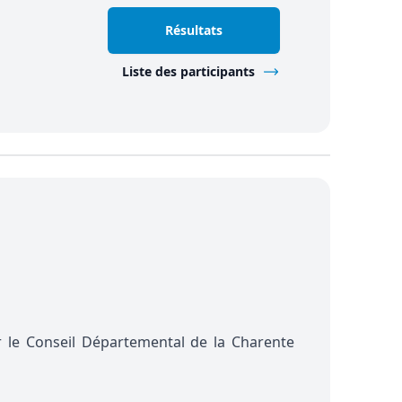
Résultats
Liste des participants
par le Conseil Départemental de la Charente