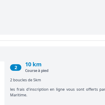
10 km
2
Course à pied
2 boucles de 5km
les frais d'inscription en ligne vous sont offerts 
Maritime.