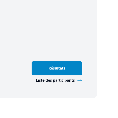
Résultats
Liste des participants