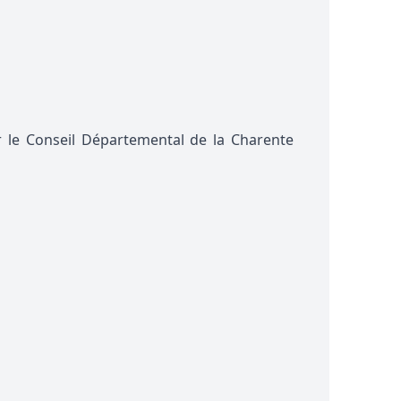
par le Conseil Départemental de la Charente