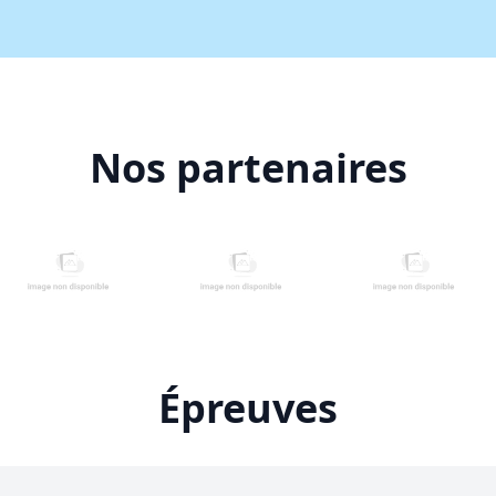
Nos partenaires
Épreuves