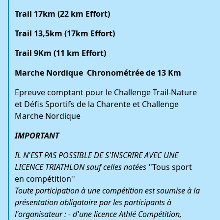
Trail 17km (22 km Effort)
Trail 13,5km (17km Effort)
Trail 9Km (11 km Effort)
Marche Nordique Chronométrée de 13 Km
Epreuve comptant pour le Challenge Trail-Nature
et Défis Sportifs de la Charente et Challenge
Marche Nordique
IMPORTANT
IL N'EST PAS POSSIBLE DE S'INSCRIRE AVEC UNE
LICENCE TRIATHLON sauf celles notées '
'Tous sport
en compétition''
Toute participation à une compétition est soumise à la
présentation obligatoire par les participants à
l'organisateur : - d'une licence Athlé Compétition,