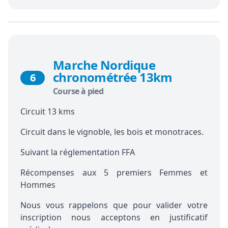
Marche Nordique
chronométrée 13km
6
Course à pied
Circuit 13 kms
Circuit dans le vignoble, les bois et monotraces.
Suivant la réglementation FFA
Récompenses aux 5 premiers Femmes et
Hommes
Nous vous rappelons que pour valider votre
inscription nous acceptons en justificatif