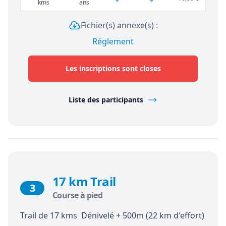
kms
ans
Fichier(s) annexe(s) :
Réglement
Les inscriptions sont closes
Liste des participants
17 km Trail
3
Course à pied
Trail de 17 kms Dénivelé + 500m (22 km d'effort)