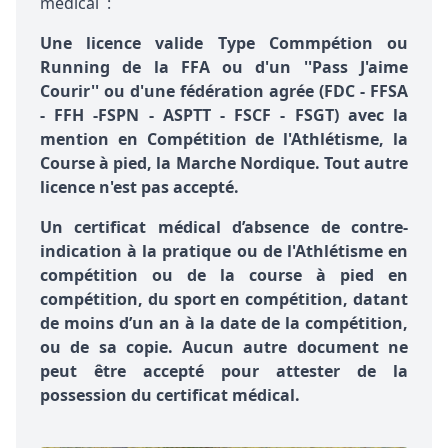
médical :
Une licence valide Type Commpétion ou
Running de la FFA ou d'un ''Pass J'aime
Courir'' ou d'une fédération agrée (FDC - FFSA
- FFH -FSPN - ASPTT - FSCF - FSGT) avec la
mention en Compétition de l'Athlétisme, la
Course à pied, la Marche Nordique. Tout autre
licence n'est pas accepté.
Un certificat médical d’absence de contre-
indication à la pratique ou de l'Athlétisme en
compétition ou de la course à pied en
compétition, du sport en compétition, datant
de moins d’un an à la date de la compétition,
ou de sa copie. Aucun autre document ne
peut être accepté pour attester de la
possession du certificat médical.