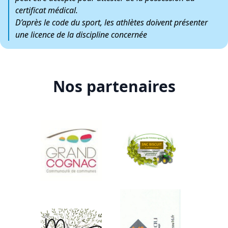
certificat médical.
D’après le code du sport, les athlètes doivent présenter
une licence de la discipline concernée
Nos partenaires