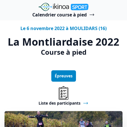
"Ikinoa Sport"
Calendrier course à pied
Le 6 novembre 2022 à MOULIDARS (16)
La Montliardaise 2022
Course à pied
Épreuves
Liste des participants