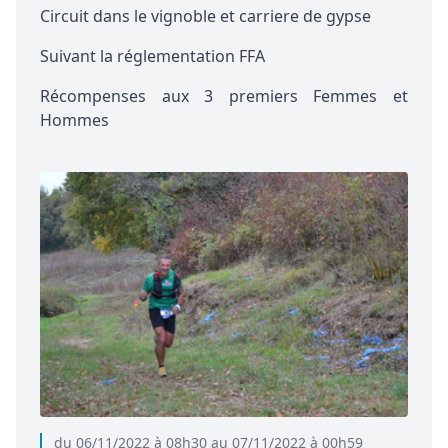
Circuit dans le vignoble et carriere de gypse
Suivant la réglementation FFA
Récompenses aux 3 premiers Femmes et
Hommes
du 06/11/2022 à 08h30 au 07/11/2022 à 00h59