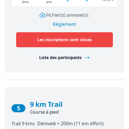
kms
ans
Fichier(s) annexe(s) :
Réglement
Les inscriptions sont closes
Liste des participants
9 km Trail
5
Course à pied
Trail 9 kms Dénivelé + 200m (11 km effort)