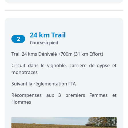
24 km Trail
2
Course à pied
Trail 24 kms Dénivelé +700m (31 km Effort)
Circuit dans le vignoble, carriere de gypse et
monotraces
Suivant la réglementation FFA
Récompenses aux 3 premiers Femmes et
Hommes