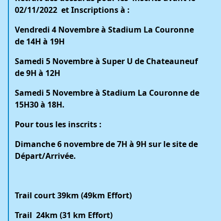
02/11/2022 et Inscriptions à :
Vendredi 4 Novembre
à Stadium La Couronne
de 14H à 19H
Samedi 5 Novembre à Super U de Chateauneuf
de 9H à 12H
Samedi 5 Novembre à Stadium La Couronne de
15H30 à 18H.
Pour tous les inscrits :
Dimanche 6 novembre de 7H à 9H sur le site de
Départ/Arrivée.
Trail court 39km (49km Effort)
Trail 24km (31 km Effort)