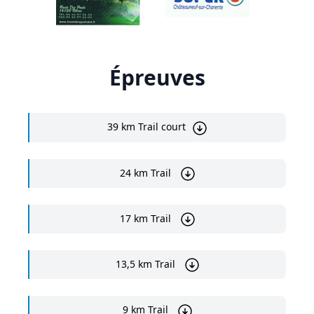
Épreuves
39 km Trail court
24 km Trail
17 km Trail
13,5 km Trail
9 km Trail