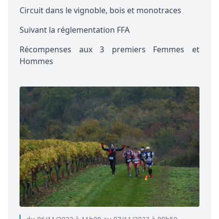
Circuit dans le vignoble, bois et monotraces
Suivant la réglementation FFA
Récompenses aux 3 premiers Femmes et
Hommes