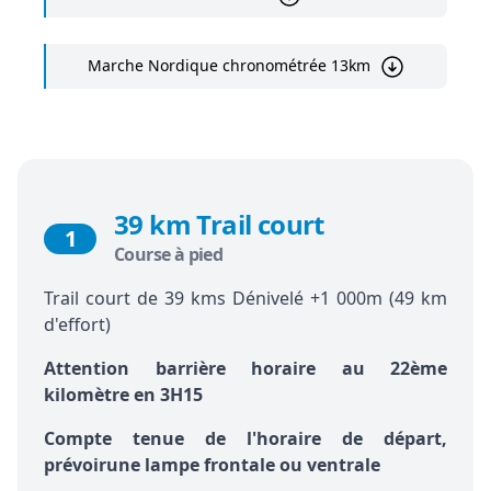
Marche Nordique chronométrée 13km
39 km Trail court
1
Course à pied
Trail court de 39 kms Dénivelé +1 000m (49 km
d'effort)
Attention barrière horaire au 22ème
kilomètre en 3H15
Compte tenue de l'horaire de départ,
prévoirune lampe frontale ou ventrale