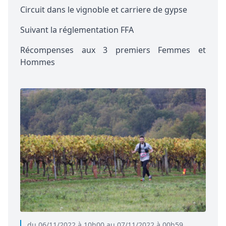
Circuit dans le vignoble et carriere de gypse
Suivant la réglementation FFA
Récompenses aux 3 premiers Femmes et
Hommes
du 06/11/2022 à 10h00 au 07/11/2022 à 00h59