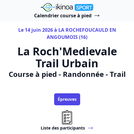
"Ikinoa Sport"
Calendrier course à pied
Le 14 juin 2026 à LA ROCHEFOUCAULD EN
ANGOUMOIS (16)
La Roch'Medievale
Trail Urbain
Course à pied - Randonnée - Trail
Épreuves
Liste des participants