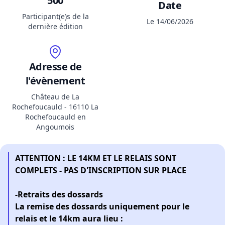
500
Date
Participant(e)s de la
Le 14/06/2026
dernière édition
Adresse de
l'évènement
Château de La
Rochefoucauld - 16110 La
Rochefoucauld en
Angoumois
ATTENTION : LE 14KM ET LE RELAIS SONT
COMPLETS - PAS D'INSCRIPTION SUR PLACE
-Retraits des dossards
La remise des dossards uniquement pour le
relais et le 14km aura lieu :