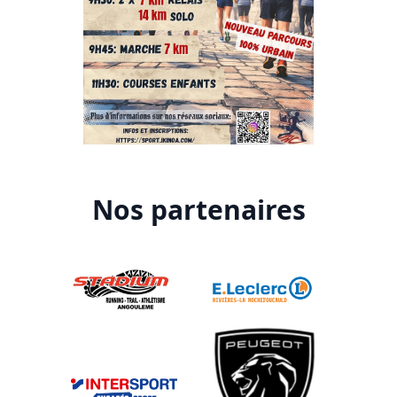
Nos partenaires