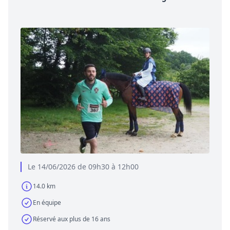
Le 14/06/2026 de 09h30 à 12h00
14.0 km
En équipe
Réservé aux plus de 16 ans