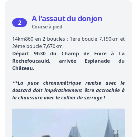
A l'assaut du donjon
2
Course à pied
14km860 en 2 boucles : 1ère boucle 7,190km et
2ème boucle 7,670km
Départ 9h30 du Champ de Foire à La
Rochefoucauld, arrivée Esplanade du
Château.
**La puce chronométrique remise avec le
dossard doit impérativement être accrochée à
la chaussure avec le collier de serrage !