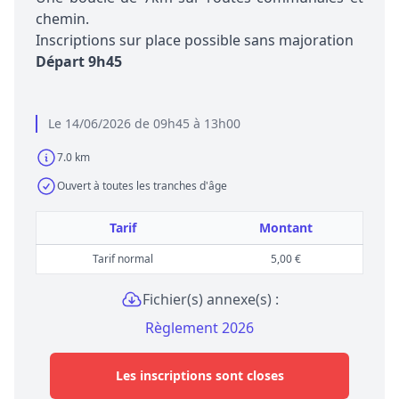
chemin.
Inscriptions sur place possible sans majoration
Départ 9h45
Le 14/06/2026 de 09h45 à 13h00
7.0 km
Ouvert à toutes les tranches d'âge
Tarif
Montant
Tarif normal
5,00 €
Fichier(s) annexe(s) :
Règlement 2026
Les inscriptions sont closes