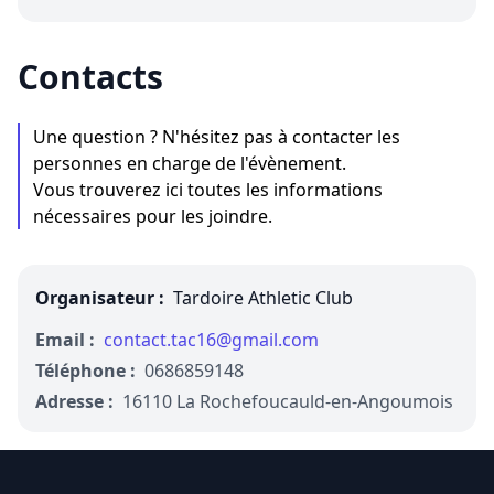
Contacts
Une question ? N'hésitez pas à contacter les
personnes en charge de l'évènement.
Vous trouverez ici toutes les informations
nécessaires pour les joindre.
Organisateur :
Tardoire Athletic Club
Email :
contact.tac16@gmail.com
Téléphone :
0686859148
Adresse :
16110 La Rochefoucauld-en-Angoumois