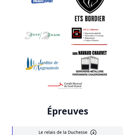
Épreuves
Le relais de la Duchesse