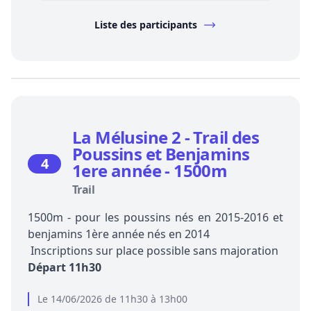
Liste des participants
La Mélusine 2 - Trail des
Poussins et Benjamins
4
1ere année - 1500m
Trail
1500m - pour les poussins nés en 2015-2016 et
benjamins 1ère année nés en 2014
Inscriptions sur place possible sans majoration
Départ 11h30
Le 14/06/2026 de 11h30 à 13h00