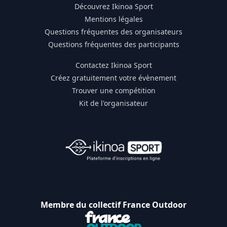
Découvrez Ikinoa Sport
Mentions légales
Questions fréquentes des organisateurs
Questions fréquentes des participants
Contactez Ikinoa Sport
Créez gratuitement votre évènement
Trouver une compétition
Kit de l'organisateur
Membre du collectif France Outdoor