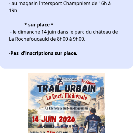
- au magasin Intersport Champniers de 16h à
19h
* sur place *
- le dimanche 14 juin dans le parc du château de
La Rochefoucauld de 8h00 à 9h00.
-
Pas d'inscriptions sur place.