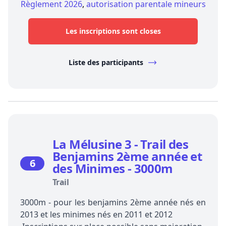
Règlement 2026
,
autorisation parentale mineurs
Les inscriptions sont closes
Liste des participants
La Mélusine 3 - Trail des
Benjamins 2ème année et
6
des Minimes - 3000m
Trail
3000m - pour les benjamins 2ème année nés en
2013 et les minimes nés en 2011 et 2012