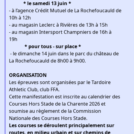
* le samedi 13 juin *
- à l’agence Crédit Mutuel de La Rochefoucauld de
10h à 12h
- au magasin Leclerc à Rivières de 13h à 15h
- au magasin Intersport Champniers de 16h à
19h
* pour tous - sur place *
- le dimanche 14 juin dans le parc du château de
La Rochefoucauld de 8h00 à 9h00.
ORGANISATION
Les épreuves sont organisées par le Tardoire
Athletic Club, club FFA.
Cette manifestation est inscrite au calendrier des
Courses Hors Stade de la Charente 2026 et
soumise au règlement de la Commission
Nationale des Courses Hors Stade.
Les courses se déroulent principalement sur
routes, en milieu urbain et sur chemins de