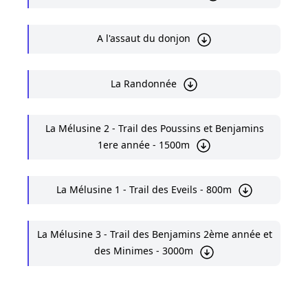
A l'assaut du donjon
La Randonnée
La Mélusine 2 - Trail des Poussins et Benjamins
1ere année - 1500m
La Mélusine 1 - Trail des Eveils - 800m
La Mélusine 3 - Trail des Benjamins 2ème année et
des Minimes - 3000m