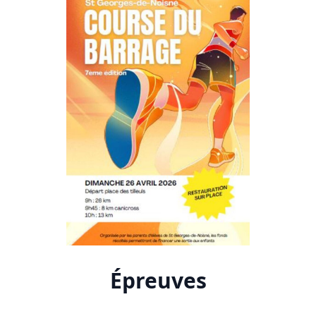
Épreuves