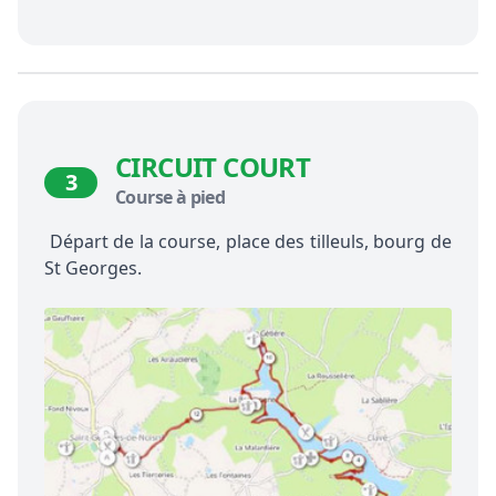
CIRCUIT COURT
3
Course à pied
Départ de la course, place des tilleuls, bourg de
St Georges.