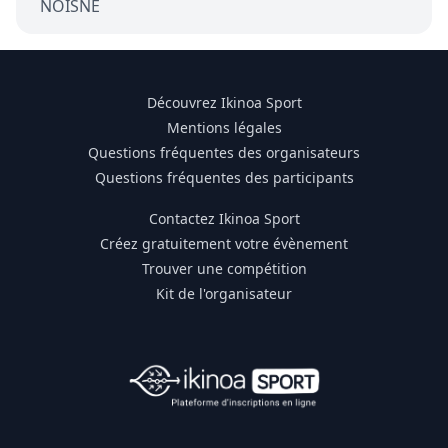
NOISNE
Découvrez Ikinoa Sport
Mentions légales
Questions fréquentes des organisateurs
Questions fréquentes des participants
Contactez Ikinoa Sport
Créez gratuitement votre évènement
Trouver une compétition
Kit de l'organisateur