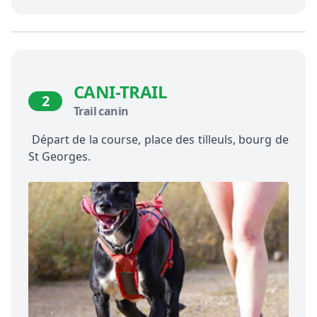
CANI-TRAIL
2
Trail canin
Départ de la course, place des tilleuls, bourg de
St Georges.