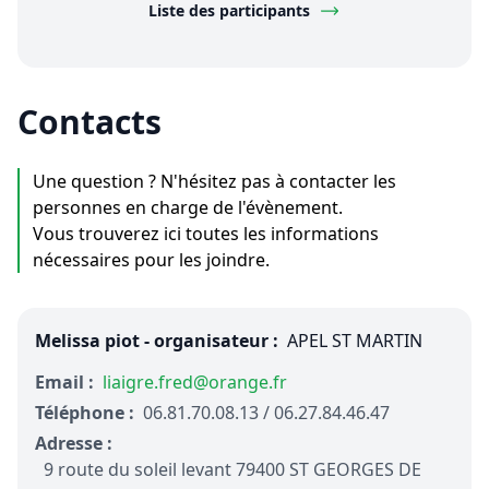
Liste des participants
Contacts
Une question ? N'hésitez pas à contacter les
personnes en charge de l'évènement.
Vous trouverez ici toutes les informations
nécessaires pour les joindre.
Melissa piot - organisateur :
APEL ST MARTIN
Email :
liaigre.fred@orange.fr
Téléphone :
06.81.70.08.13 / 06.27.84.46.47
Adresse :
9 route du soleil levant 79400 ST GEORGES DE