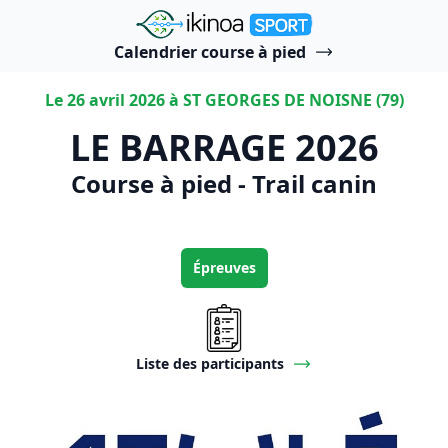
"Ikinoa Sport"
Calendrier course à pied
Le 26 avril 2026 à ST GEORGES DE NOISNE (79)
LE BARRAGE 2026
Course à pied - Trail canin
Épreuves
Liste des participants