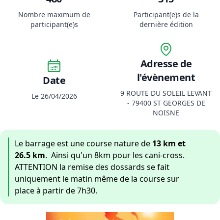
Nombre maximum de
Participant(e)s de la
participant(e)s
dernière édition
Adresse de
l'évènement
Date
9 ROUTE DU SOLEIL LEVANT
Le 26/04/2026
- 79400 ST GEORGES DE
NOISNE
Le barrage est une course nature de
13 km et
26.5 km
. Ainsi qu'un 8km pour les cani-cross.
ATTENTION la remise des dossards se fait
uniquement le matin même de la course sur
place à partir de 7h30.