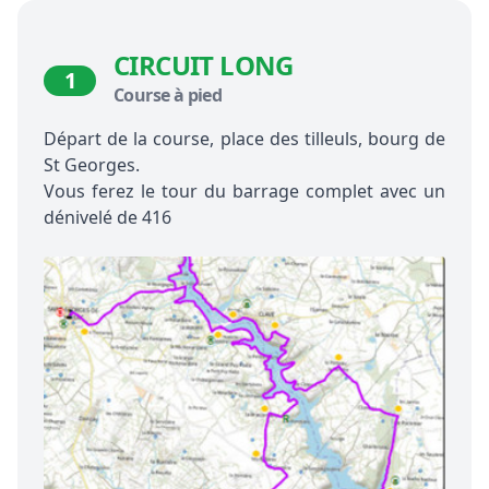
CIRCUIT LONG
1
Course à pied
Départ de la course, place des tilleuls, bourg de
St Georges.
Vous ferez le tour du barrage complet avec un
dénivelé de 416