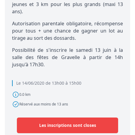
jeunes et 3 km pour les plus grands (maxi 13
ans).
Autorisation parentale obligatoire, récompense
pour tous + une chance de gagner un lot au
tirage au sort des dossards.
Possibilité de s'inscrire le samedi 13 juin à la
salle des fêtes de Gravelle à partir de 14h
jusqu'à 17h30.
Le 14/06/2020 de 13h00 à 15h00
0.0 km
Réservé aux moins de 13 ans
Les inscriptions sont closes