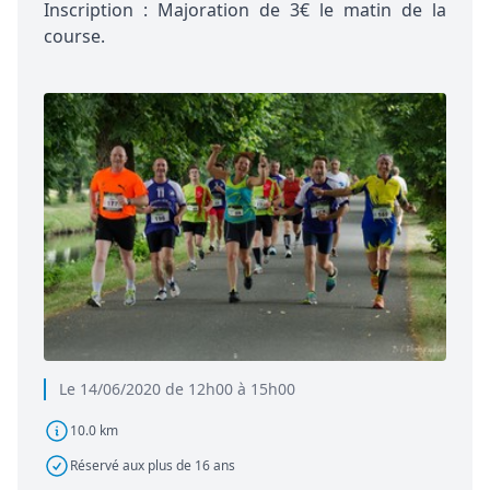
Inscription : Majoration de 3€ le matin de la
course.
Le 14/06/2020 de 12h00 à 15h00
10.0 km
Réservé aux plus de 16 ans