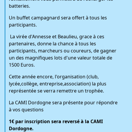
batteries.
Un buffet campagnard sera offert à tous les
participants.
La virée d'Annesse et Beaulieu, grace à ces
partenaires, donne la chance à tous les
participants, marcheurs ou coureurs, de gagner
un des magnifiques lots d'une valeur totale de
1500 Euros.
Cette année encore, l'organisation (club,
lycée,collège, entreprise,association) la plus
représentée se verra remettre un trophée.
La CAMI Dordogne sera présente pour répondre
à vos questions
1€ par inscription sera reversé à la CAMI
Dordogne.