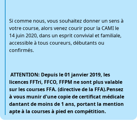
Si comme nous, vous souhaitez donner un sens à
votre course, alors venez courir pour la CAMI le
14 juin 2020, dans un esprit convivial et familiale,
accessible à tous coureurs, débutants ou
confirmés.
ATTENTION: Depuis le 01 janvier 2019, les
licences FFTri, FFCO, FFPM ne sont plus valable
sur les courses FFA. (directive de la FFA).Pensez
à vous munir d'une copie de certificat médicale
dantant de moins de 1 ans, portant la mention
apte à la courses à pied en compétition.