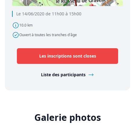
Le 14/06/2020 de 11h00 à 15h00
10.0 km
Ouvert à toutes les tranches d'âge
Les inscriptions sont closes
Liste des participants
Galerie photos