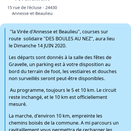
15 rue de l'écluse - 24430
Annesse-et-Beaulieu
"la Virée d'Annesse et Beaulieu", courses sur
route solidaire "DES BOULES AU NEZ", aura lieu
le Dimanche 14 JUIN 2020.
Les départs sont donnés à la salle des fêtes de
Gravelle, un parking est à votre disposition au
bord du terrain de foot, les vestiaires et douches
non surveillés seront peut-être disponibles.
Au programme, toujours le 5 et 10 km. Le circuit
reste inchangé, et le 10 km est officiellement
mesuré.
La marche, d'environ 10 km, empreinte les
chemins boisés de la commune. A mi parcours un
ravitaillement vous permettra de recharger les