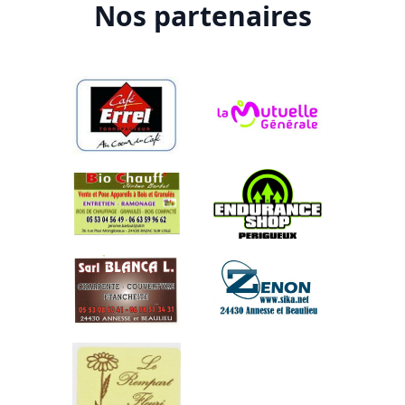
Nos partenaires