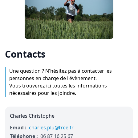
Contacts
Une question ? N'hésitez pas à contacter les
personnes en charge de l'évènement.
Vous trouverez ici toutes les informations
nécessaires pour les joindre.
Charles Christophe
Email :
charles.plu@free.fr
Téléphone :
06 87 16 25 67