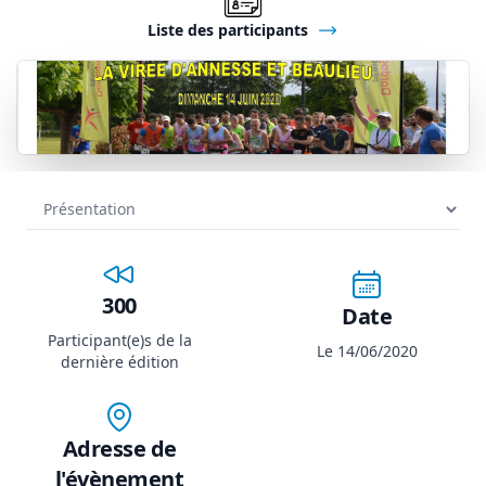
Liste des participants
300
Date
Participant(e)s de la
Le 14/06/2020
dernière édition
Adresse de
l'évènement