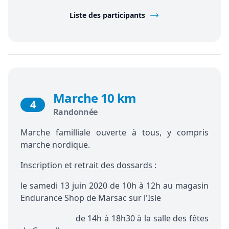
Liste des participants
Marche 10 km
4
Randonnée
Marche familliale ouverte à tous, y compris
marche nordique.
Inscription et retrait des dossards
:
le samedi 13 juin 2020 de 10h à 12h au magasin
Endurance Shop de Marsac sur l'Isle
de 14h à 18h30 à la salle des fêtes