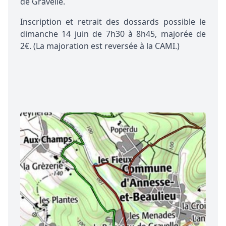
de Gravelle.
Inscription et retrait des dossards possible le
dimanche 14 juin de 7h30 à 8h45,
majorée de
2€.
(La majoration est reversée à la CAMI.)