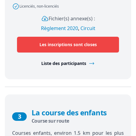
Licenciés, non-licenciés
Fichier(s) annexe(s) :
Règlement 2020
,
Circuit
Les inscriptions sont closes
Liste des participants
La course des enfants
3
Course sur route
Courses enfants, environ 1.5 km pour les plus