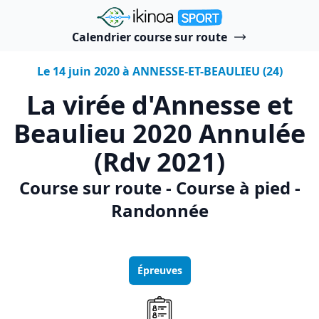
"Ikinoa Sport"
Calendrier course sur route
Le 14 juin 2020 à ANNESSE-ET-BEAULIEU (24)
La virée d'Annesse et
Beaulieu 2020 Annulée
(Rdv 2021)
Course sur route - Course à pied -
Randonnée
Épreuves