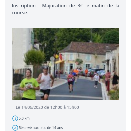
Inscription : Majoration de 3€ le matin de la
course.
Le 14/06/2020 de 12h00 à 15h00
5.0 km
Réservé aux plus de 14 ans