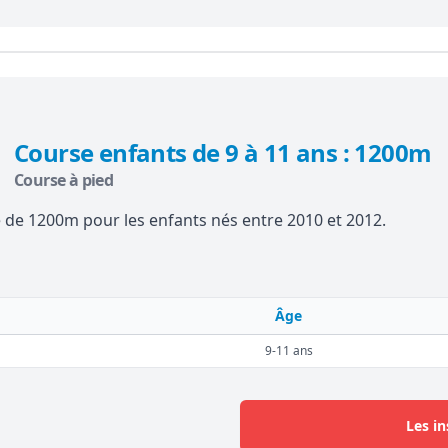
Course enfants de 9 à 11 ans : 1200m
Course à pied
 de 1200m pour les enfants nés entre 2010 et 2012.
Âge
9-11 ans
Les in