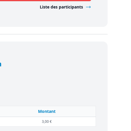
Liste des participants
m
Montant
3,00 €