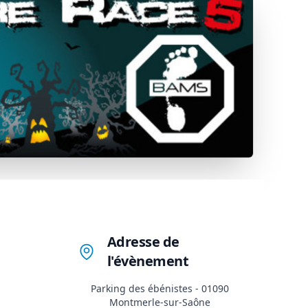
Adresse de
l'évènement
Parking des ébénistes - 01090
Montmerle-sur-Saône