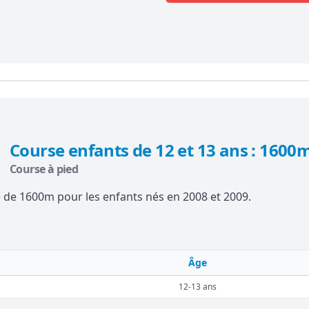
Course enfants de 12 et 13 ans : 1600
Course à pied
 de 1600m pour les enfants nés en 2008 et 2009.
Âge
12-13 ans