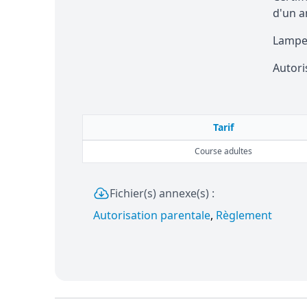
d'un a
Lampe 
Autori
Tarif
Course adultes
Fichier(s) annexe(s) :
Autorisation parentale
,
Règlement