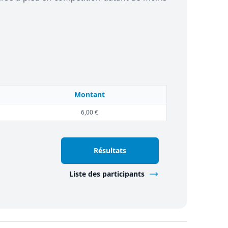
Montant
6,00 €
Résultats
Liste des participants