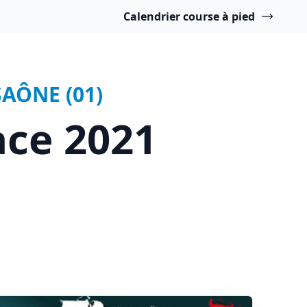
Calendrier course à pied
SAÔNE (01)
ce 2021