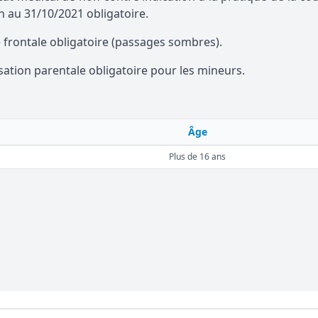
n au 31/10/2021 obligatoire.
frontale obligatoire (passages sombres).
sation parentale obligatoire pour les mineurs.
Âge
Plus de 16 ans