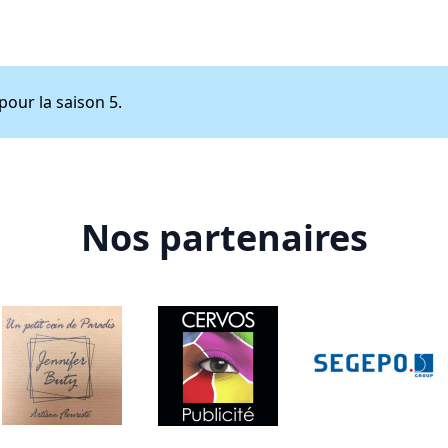
our la saison 5.
Nos partenaires