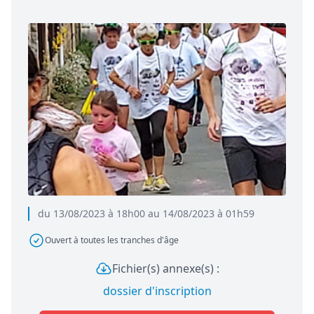
du 13/08/2023 à 18h00 au 14/08/2023 à 01h59
Ouvert à toutes les tranches d'âge
Fichier(s) annexe(s) :
dossier d'inscription