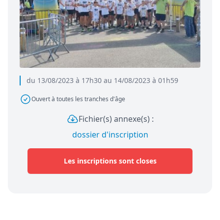
du 13/08/2023 à 17h30 au 14/08/2023 à 01h59
Ouvert à toutes les tranches d'âge
Fichier(s) annexe(s) :
dossier d'inscription
Les inscriptions sont closes