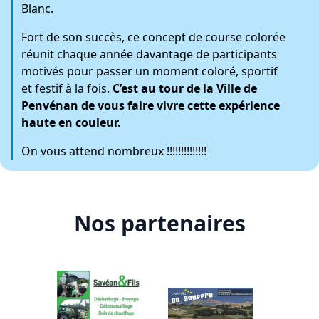
Blanc.
Fort de son succès, ce concept de course colorée
réunit chaque année davantage de participants
motivés pour passer un moment coloré, sportif
et festif à la fois.
C’est au tour de la Ville de
Penvénan de vous faire vivre cette expérience
haute en couleur.
On vous attend nombreux !!!!!!!!!!!!!!
Nos partenaires