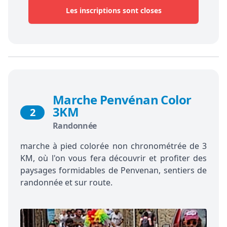
Les inscriptions sont closes
Marche Penvénan Color
3KM
2
Randonnée
marche à pied colorée non chronométrée de 3
KM, où l'on vous fera découvrir et profiter des
paysages formidables de Penvenan, sentiers de
randonnée et sur route.