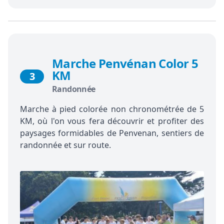
Marche Penvénan Color 5
KM
3
Randonnée
Marche à pied colorée non chronométrée de 5
KM, où l'on vous fera découvrir et profiter des
paysages formidables de Penvenan, sentiers de
randonnée et sur route.