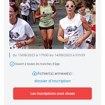
du 13/08/2023 à 17h00 au 14/08/2023 à 01h59
Ouvert à toutes les tranches d'âge
Fichier(s) annexe(s) :
dossier d'inscription
Les inscriptions sont closes