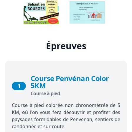
Épreuves
Course Penvénan Color
5KM
1
Course à pied
Course à pied colorée non chronométrée de 5
KM, où l'on vous fera découvrir et profiter des
paysages formidables de Penvenan, sentiers de
randonnée et sur route.