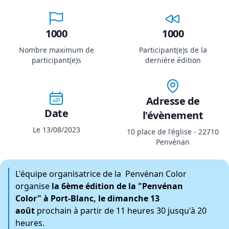
1000
1000
Nombre maximum de
Participant(e)s de la
participant(e)s
dernière édition
Adresse de
Date
l'évènement
Le 13/08/2023
10 place de l'église - 22710
Penvénan
L'équipe organisatrice de la Penvénan Color
organise
la 6ème édition de la "Penvénan
Color" à Port-Blanc, le dimanche 13
août
prochain à partir de 11 heures 30 jusqu'à 20
heures.