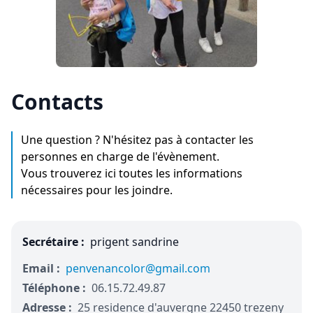
Contacts
Une question ? N'hésitez pas à contacter les
personnes en charge de l'évènement.
Vous trouverez ici toutes les informations
nécessaires pour les joindre.
Secrétaire :
prigent sandrine
Email :
penvenancolor@gmail.com
Téléphone :
06.15.72.49.87
Adresse :
25 residence d'auvergne 22450 trezeny