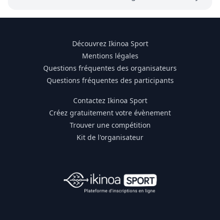
Découvrez Ikinoa Sport
Mentions légales
Questions fréquentes des organisateurs
Questions fréquentes des participants
Contactez Ikinoa Sport
Créez gratuitement votre évènement
Trouver une compétition
Kit de l'organisateur