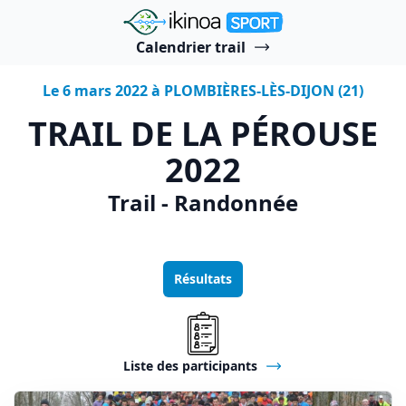
"Ikinoa Sport"
Calendrier trail
Le 6 mars 2022 à PLOMBIÈRES-LÈS-DIJON (21)
TRAIL DE LA PÉROUSE
2022
Trail - Randonnée
Résultats
Liste des participants