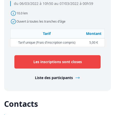
du 06/03/2022 à 10h50 au 07/03/2022 à 00h59
10.0 km
Ouvert à toutes les tranches d'âge
Tarif
Montant
Tarif unique (Frais d'inscription compris)
5,00 €
Les inscriptions sont closes
Liste des participants
Contacts