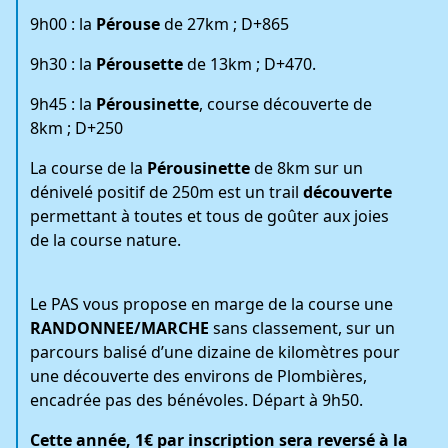
9h00 : la
Pérouse
de 27km ; D+865
9h30 : la
Pérousette
de 13km ; D+470.
9h45 : la
Pérousinette
, course découverte de
8km ; D+250
La course de la
Pérousinette
de 8km sur un
dénivelé positif de 250m est un trail
découverte
permettant à toutes et tous de goûter aux joies
de la course nature.
Le PAS vous propose en marge de la course une
RANDONNEE/MARCHE
sans classement, sur un
parcours balisé d’une dizaine de kilomètres pour
une découverte des environs de Plombières,
encadrée pas des bénévoles. Départ à 9h50.
Cette année, 1€ par inscription sera reversé à la