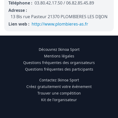
Téléphone :
03.80.42.17.50 / 06.82.85.45.89
Adresse :
13 Bis rue Pasteur 21370 PLOMBIERES LES DIJON
Lien web :
http://www.plombieres-as.fr
Découvrez Ikinoa Sport
Mentions légales
Questions fréquentes des organisateurs
Questions fréquentes des participants
Contactez Ikinoa Sport
Créez gratuitement votre évènement
Trouver une compétition
Kit de l'organisateur