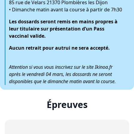
85 rue de Velars 21370 Plombières les Dijon
• Dimanche matin avant la course à partir de 7h30
Les dossards seront remis en mains propres à
leur titulaire sur présentation d’un Pass
vaccinal valide.
Aucun retrait pour autrui ne sera accepté.
Attention si vous vous inscrivez sur le site Ikinoa.fr
après le vendredi 04 mars, les dossards ne seront
disponibles que le dimanche matin avant la course.
Épreuves