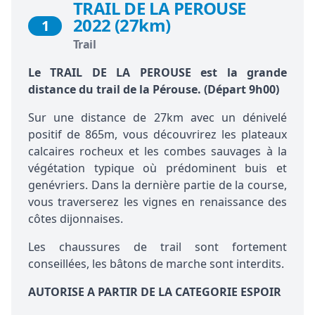
TRAIL DE LA PEROUSE
2022 (27km)
1
Trail
Le TRAIL DE LA PEROUSE est la grande
distance du trail de la Pérouse. (Départ 9h00)
Sur une distance de 27km avec un dénivelé
positif de 865m, vous découvrirez les plateaux
calcaires rocheux et les combes sauvages à la
végétation typique où prédominent buis et
genévriers. Dans la dernière partie de la course,
vous traverserez les vignes en renaissance des
côtes dijonnaises.
Les chaussures de trail sont fortement
conseillées, les bâtons de marche sont interdits.
AUTORISE A PARTIR DE LA CATEGORIE ESPOIR