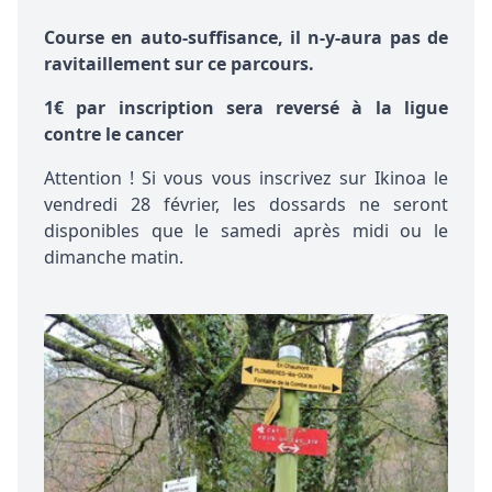
Course en auto-suffisance, il n-y-aura pas de
ravitaillement sur ce parcours.
1€ par inscription sera reversé à la ligue
contre le cancer
Attention ! Si vous vous inscrivez sur Ikinoa le
vendredi 28 février, les dossards ne seront
disponibles que le samedi après midi ou le
dimanche matin.