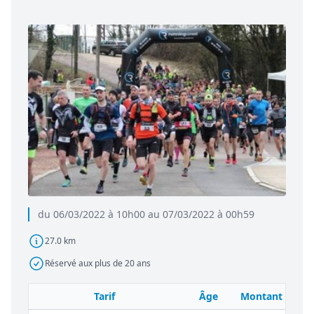
du 06/03/2022 à 10h00 au 07/03/2022 à 00h59
27.0 km
Réservé aux plus de 20 ans
Tarif
Âge
Montant