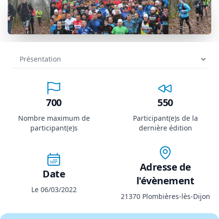
700
550
Nombre maximum de
Participant(e)s de la
participant(e)s
dernière édition
Adresse de
Date
l'évènement
Le 06/03/2022
21370 Plombières-lès-Dijon