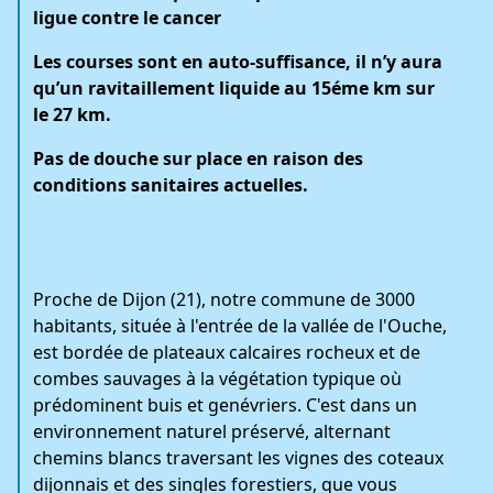
ligue contre le cancer
Les courses sont en auto-suffisance, il n’y aura
qu’un ravitaillement liquide au 15éme km sur
le 27 km.
Pas de douche sur place en raison des
conditions sanitaires actuelles.
Proche de Dijon (21), notre commune de 3000
habitants, située à l'entrée de la vallée de l'Ouche,
est bordée de plateaux calcaires rocheux et de
combes sauvages à la végétation typique où
prédominent buis et genévriers. C'est dans un
environnement naturel préservé, alternant
chemins blancs traversant les vignes des coteaux
dijonnais et des singles forestiers, que vous