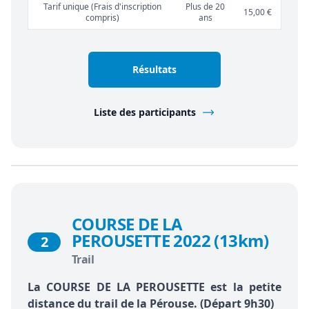
Tarif unique (Frais d'inscription
Plus de 20
15,00 €
compris)
ans
Résultats
Liste des participants
COURSE DE LA
PEROUSETTE 2022 (13km)
2
Trail
La COURSE DE LA PEROUSETTE est la petite
distance du trail de la Pérouse. (Départ 9h30)