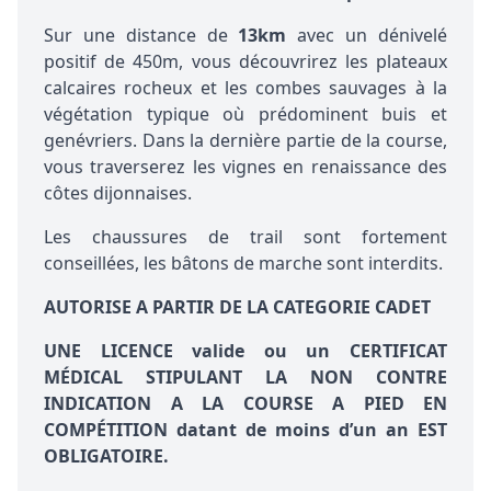
Sur une distance de
13km
avec un dénivelé
positif de 450m, vous découvrirez les plateaux
calcaires rocheux et les combes sauvages à la
végétation typique où prédominent buis et
genévriers. Dans la dernière partie de la course,
vous traverserez les vignes en renaissance des
côtes dijonnaises.
Les chaussures de trail sont fortement
conseillées, les bâtons de marche sont interdits.
AUTORISE A PARTIR DE LA CATEGORIE CADET
UNE LICENCE valide ou un CERTIFICAT
MÉDICAL STIPULANT LA NON CONTRE
INDICATION A LA COURSE A PIED
EN
COMPÉTITION
datant de moins d’un an EST
OBLIGATOIRE.