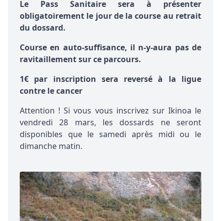
Le Pass Sanitaire sera à présenter
obligatoirement le jour de la course au retrait
du dossard.
Course en auto-suffisance, il n-y-aura pas de
ravitaillement sur ce parcours.
1€ par inscription sera reversé à la ligue
contre le cancer
Attention ! Si vous vous inscrivez sur Ikinoa le
vendredi 28 mars, les dossards ne seront
disponibles que le samedi après midi ou le
dimanche matin.