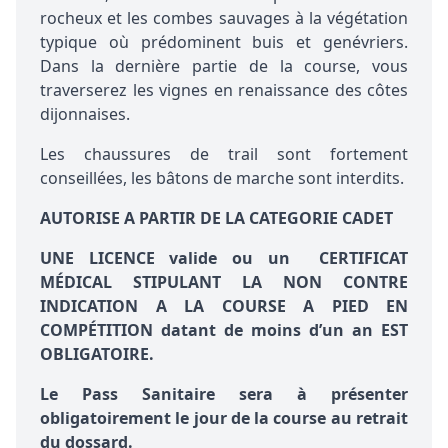
rocheux et les combes sauvages à la végétation
typique où prédominent buis et genévriers.
Dans la dernière partie de la course, vous
traverserez les vignes en renaissance des côtes
dijonnaises.
Les chaussures de trail sont fortement
conseillées, les bâtons de marche sont interdits.
AUTORISE A PARTIR DE LA CATEGORIE CADET
UNE LICENCE valide ou un CERTIFICAT
MÉDICAL STIPULANT LA NON CONTRE
INDICATION A LA COURSE A PIED
EN
COMPÉTITION
datant de moins d’un an EST
OBLIGATOIRE.
Le Pass Sanitaire sera à présenter
obligatoirement le jour de la course au retrait
du dossard.