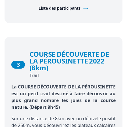
Liste des participants
COURSE DÉCOUVERTE DE
LA PÉROUSINETTE 2022
3
(8km)
Trail
La COURSE DÉCOUVERTE DE LA PÉROUSINETTE
est un petit trail destiné à faire découvrir au
plus grand nombre les joies de la course
nature. (Départ 9h45)
Sur une distance de 8km avec un dénivelé positif
de 250m, vous découvrirez les plateaux calcaires