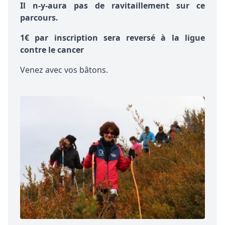
Il n-y-aura pas de ravitaillement sur ce
parcours.
1€ par inscription sera reversé à la ligue
contre le cancer
Venez avec vos bâtons.