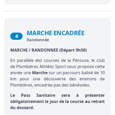
MARCHE ENCADRÉE
4
Randonnée
MARCHE / RANDONNEE (Départ 9h50)
En parallèle des courses de la Pérouse, le club
de Plombières Athlétic Sport vous propose cette
année une
Marche
sur un parcours balisé de 10
km pour une découverte des environs de
Plombières, encadrée pas des bénévoles.
Le Pass Sanitaire sera à présenter
obligatoirement le jour de la course au retrait
du dossard.