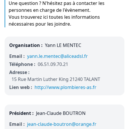
Une question ? N'hésitez pas à contacter les
personnes en charge de l'évènement.
Vous trouverez ici toutes les informations
nécessaires pour les joindre.
Organisation :
Yann LE MENTEC
Email :
yann.le.mentec@aliceadsl.fr
Téléphone :
06.51.09.70.21
Adresse :
15 Rue Martin Luther King 21240 TALANT
Lien web :
http://www.plombieres-as.fr
Président :
Jean-Claude BOUTRON
Email :
jean-claude-boutron@orange.fr