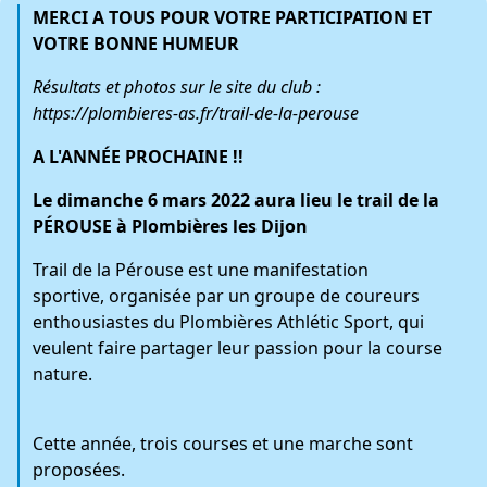
MERCI A TOUS POUR VOTRE PARTICIPATION ET
VOTRE BONNE HUMEUR
Résultats et photos sur le site du club :
https://plombieres-as.fr/trail-de-la-perouse
A L'ANNÉE PROCHAINE !!
Le dimanche 6 mars 2022 aura lieu le trail de la
PÉROUSE à Plombières les Dijon
Trail de la Pérouse est une manifestation
sportive, organisée par un groupe de coureurs
enthousiastes du Plombières Athlétic Sport, qui
veulent faire partager leur passion pour la course
nature.
Cette année, trois courses et une marche sont
proposées.