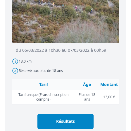
du 06/03/2022 à 10h30 au 07/03/2022 à 00h59
13.0 km
Réservé aux plus de 18 ans
Tarif
Âge
Montant
Tarif unique (Frais d'inscription
Plus de 18
13,00 €
compris)
ans
Résultats