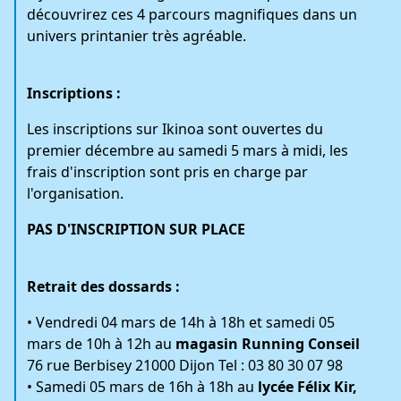
découvrirez ces 4 parcours magnifiques dans un
univers printanier très agréable.
Inscriptions :
Les inscriptions sur Ikinoa sont ouvertes du
premier décembre au samedi 5 mars à midi, les
frais d'inscription sont pris en charge par
l'organisation.
PAS D'INSCRIPTION SUR PLACE
Retrait des dossards :
• Vendredi 04 mars de 14h à 18h et samedi 05
mars de 10h à 12h au
magasin Running Conseil
76 rue Berbisey 21000 Dijon Tel : 03 80 30 07 98
• Samedi 05 mars de 16h à 18h au
lycée Félix Kir,