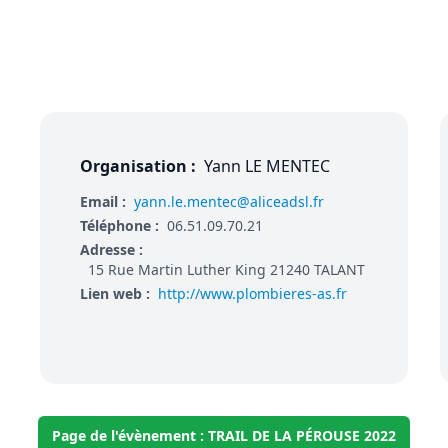
Organisation :
Yann LE MENTEC
Email :
yann.le.mentec@aliceadsl.fr
Téléphone :
06.51.09.70.21
Adresse :
15 Rue Martin Luther King 21240 TALANT
Lien web :
http://www.plombieres-as.fr
Page de l'évènement : TRAIL DE LA PÉROUSE 2022