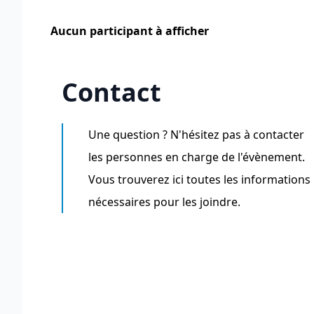
Aucun participant à afficher
Contact
Une question ? N'hésitez pas à contacter
les personnes en charge de l'évènement.
Vous trouverez ici toutes les informations
nécessaires pour les joindre.