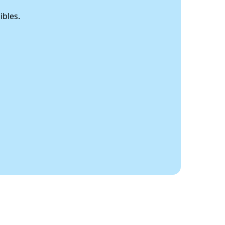
ibles.