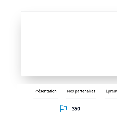
Présentation
Nos partenaires
Épreu
350