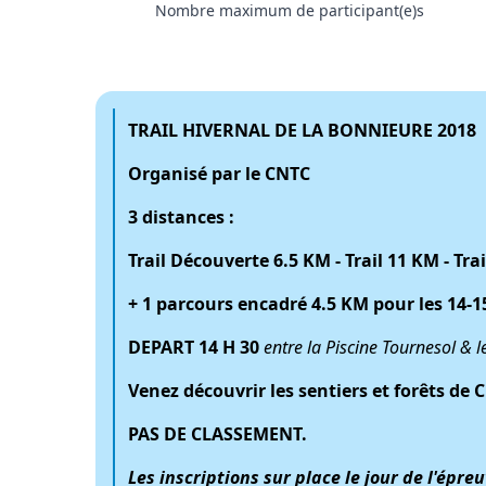
Nombre maximum de participant(e)s
TRAIL HIVERNAL DE LA BONNIEURE 2018
Organisé par le CNTC
3 distances :
Trail Découverte 6.5 KM - Trail 11 KM - Tra
+ 1 parcours encadré 4.5 KM pour les 14
DEPART 14 H 30
entre la Piscine Tournesol & 
Venez découvrir les sentiers et forêts de
PAS DE CLASSEMENT.
Les inscriptions sur place le jour de l'épr