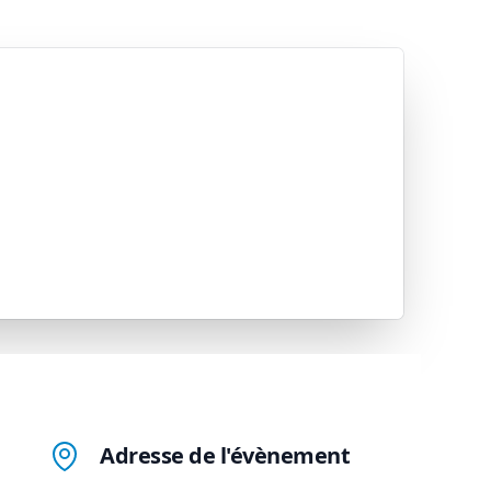
Adresse de l'évènement