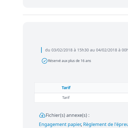
du 03/02/2018 à 15h30 au 04/02/2018 à 00
Réservé aux plus de 16 ans
Tarif
Tarif
Fichier(s) annexe(s) :
Engagement papier
,
Règlement de l'épre