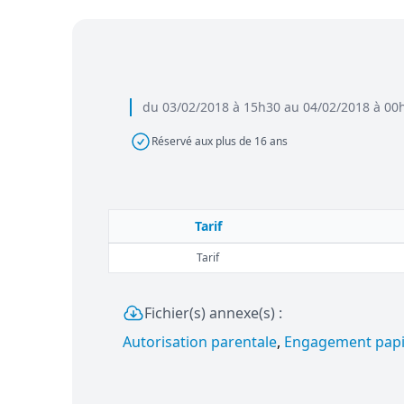
du 03/02/2018 à 15h30 au 04/02/2018 à 00
Réservé aux plus de 16 ans
Tarif
Tarif
Fichier(s) annexe(s) :
Autorisation parentale
,
Engagement papi