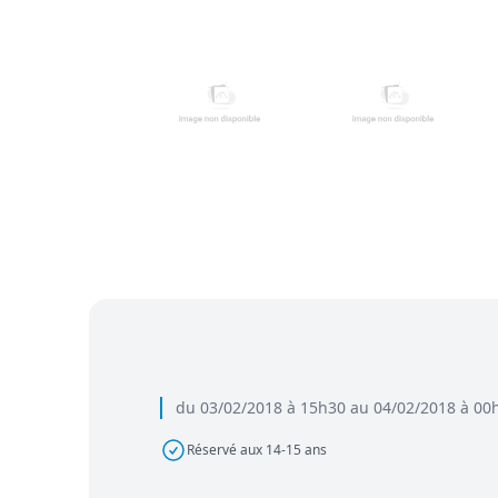
du 03/02/2018 à 15h30 au 04/02/2018 à 00
Réservé aux 14-15 ans