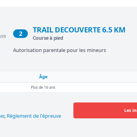
TRAIL DECOUVERTE 6.5 KM
2
h59
Course à pied
Autorisation parentale pour les mineurs
Âge
Plus de 16 ans
Les in
er
,
Règlement de l'épreuve