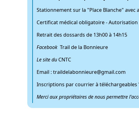
Stationnement sur la "Place Blanche" avec 
Certificat médical obligatoire - Autorisatio
Retrait des dossards de 13h00 à 14h15
Facebook
Trail de la Bonnieure
Le site du
CNTC
Email : traildelabonnieure@gmail.com
Inscriptions par courrier à téléchargeables
Merci aux propriétaires de nous permettre l'accè