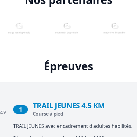
Épreuves
TRAIL JEUNES 4.5 KM
1
h59
Course à pied
TRAIL JEUNES avec encadrement d'adultes habilités.