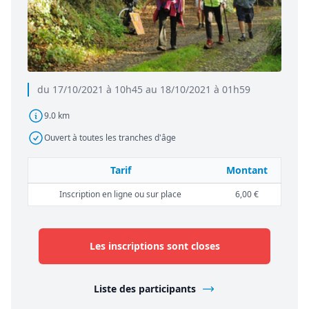
du 17/10/2021 à 10h45 au 18/10/2021 à 01h59
9.0 km
Ouvert à toutes les tranches d'âge
Tarif
Montant
Inscription en ligne ou sur place
6,00 €
Les inscriptions sont closes
Liste des participants