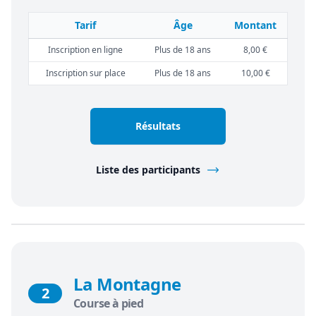
Tarif
Âge
Montant
Inscription en ligne
Plus de 18 ans
8,00 €
Inscription sur place
Plus de 18 ans
10,00 €
Résultats
Liste des participants
La Montagne
2
Course à pied