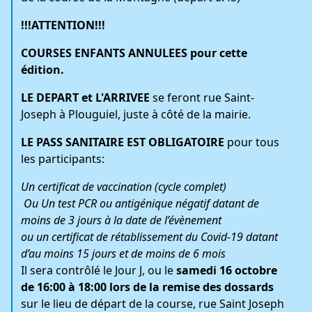
!!!ATTENTION!!!
COURSES ENFANTS ANNULEES pour cette
édition.
LE DEPART et L'ARRIVEE
se feront rue Saint-
Joseph à Plouguiel, juste à côté de la mairie.
LE PASS SANITAIRE EST OBLIGATOIRE
pour tous
les participants:
Un certificat de vaccination (cycle complet)
Ou Un test PCR ou antigénique négatif datant de
moins de 3 jours à la date de l’évènement
ou un certificat de rétablissement du Covid-19 datant
d’au moins 15 jours et de moins de 6 mois
Il sera contrôlé le Jour J, ou le
samedi 16 octobre
de 16:00 à 18:00 lors de la remise des dossards
sur le lieu de départ de la course, rue Saint Joseph