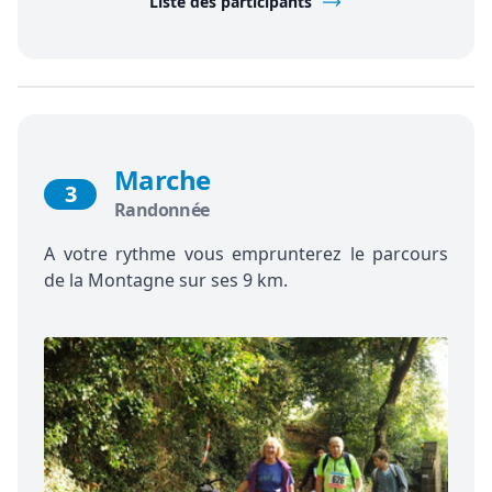
Liste des participants
Marche
3
Randonnée
A votre rythme vous emprunterez le parcours
de la Montagne sur ses 9 km.