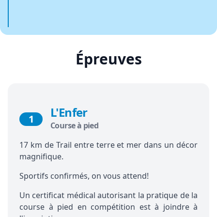
Épreuves
L'Enfer
1
Course à pied
17 km de Trail entre terre et mer dans un décor
magnifique.
Sportifs confirmés, on vous attend!
Un certificat médical autorisant la pratique de la
course à pied en compétition est à joindre à