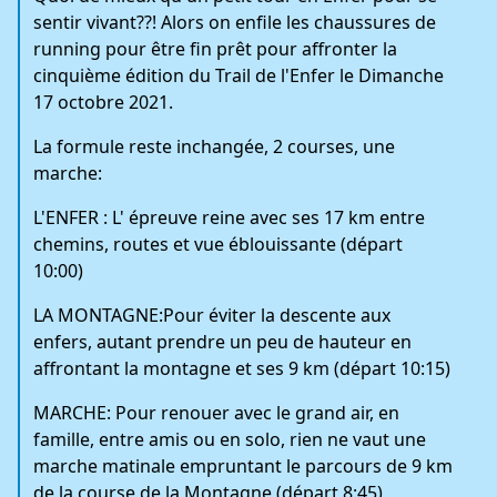
sentir vivant??! Alors on enfile les chaussures de
running pour être fin prêt pour affronter la
cinquième édition du Trail de l'Enfer le Dimanche
17 octobre 2021.
La formule reste inchangée, 2 courses, une
marche:
L'ENFER :
L' épreuve reine avec ses 17 km entre
chemins, routes et vue éblouissante (départ
10:00)
LA MONTAGNE:
Pour éviter la descente aux
enfers, autant prendre un peu de hauteur en
affrontant la montagne et ses 9 km (départ 10:15)
MARCHE:
Pour renouer avec le grand air, en
famille, entre amis ou en solo, rien ne vaut une
marche matinale empruntant le parcours de 9 km
de la course de la Montagne (départ 8:45)