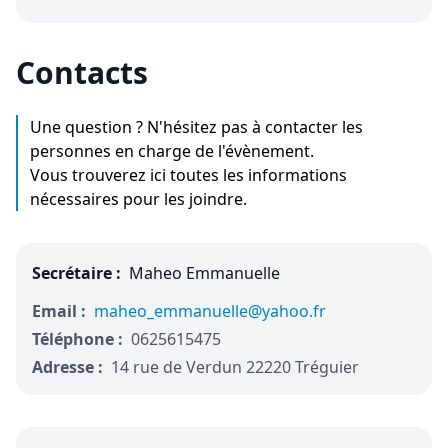
Contacts
Une question ? N'hésitez pas à contacter les
personnes en charge de l'évènement.
Vous trouverez ici toutes les informations
nécessaires pour les joindre.
Secrétaire :
Maheo Emmanuelle
Email :
maheo_emmanuelle@yahoo.fr
Téléphone :
0625615475
Adresse :
14 rue de Verdun 22220 Tréguier