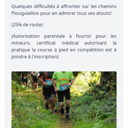
Quelques difficultés à affronter sur les chemins
Plouguiellois pour en admirer tous ses atouts!
(25% de route)
(Autorisation parentale à fournir pour les
mineurs, certificat médical autorisant la
pratique la course à pied en compétition est à
joindre à l'inscription)