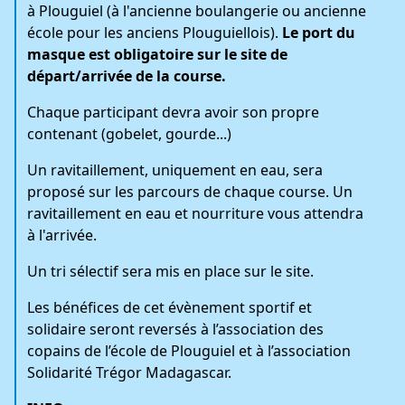
à Plouguiel (à l'ancienne boulangerie ou ancienne
école pour les anciens Plouguiellois).
Le port du
masque est obligatoire sur le site de
départ/arrivée de la course.
Chaque participant devra avoir son propre
contenant (gobelet, gourde...)
Un ravitaillement, uniquement en eau, sera
proposé sur les parcours de chaque course. Un
ravitaillement en eau et nourriture vous attendra
à l'arrivée.
Un tri sélectif sera mis en place sur le site.
Les bénéfices de cet évènement sportif et
solidaire seront reversés à l’association des
copains de l’école de Plouguiel et à l’association
Solidarité Trégor Madagascar.