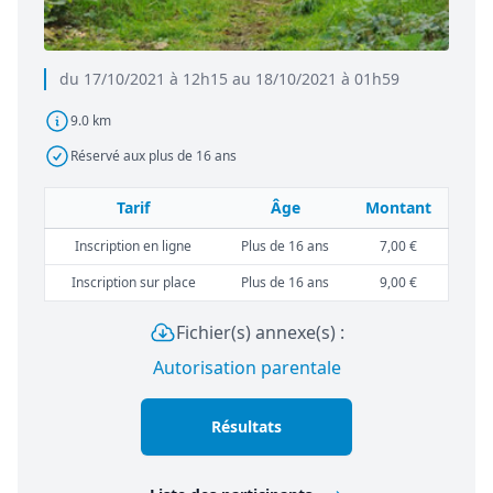
du 17/10/2021 à 12h15 au 18/10/2021 à 01h59
9.0 km
Réservé aux plus de 16 ans
Tarif
Âge
Montant
Inscription en ligne
Plus de 16 ans
7,00 €
Inscription sur place
Plus de 16 ans
9,00 €
Fichier(s) annexe(s) :
Autorisation parentale
Résultats