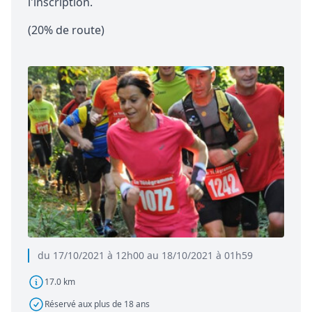
l'inscription.
(20% de route)
du 17/10/2021 à 12h00 au 18/10/2021 à 01h59
17.0 km
Réservé aux plus de 18 ans