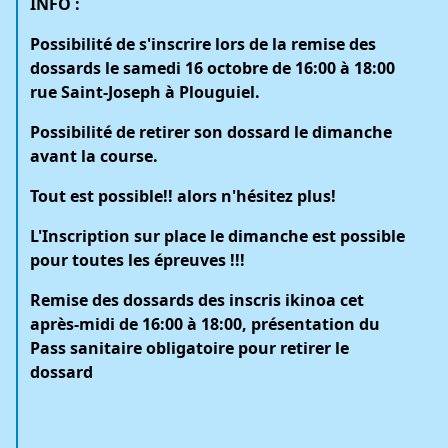
INFO :
Possibilité de s'inscrire lors de la remise des
dossards le samedi 16 octobre de 16:00 à 18:00
rue Saint-Joseph à Plouguiel.
Possibilité de retirer son dossard le dimanche
avant la course.
Tout est possible!! alors n'hésitez plus!
L'Inscription sur place le dimanche est possible
pour toutes les épreuves !!!
Remise des dossards des inscris ikinoa cet
après-midi de 16:00 à 18:00, présentation du
Pass sanitaire obligatoire pour retirer le
dossard