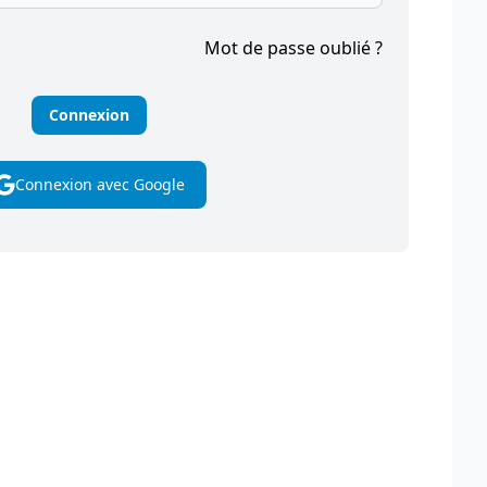
Mot de passe oublié ?
Connexion avec Google