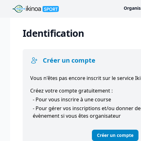
Ikinoa Sport
Organis
Identification
Créer un compte
Vous n'êtes pas encore inscrit sur le service Ik
Créez votre compte gratuitement :
- Pour vous inscrire à une course
- Pour gérer vos inscriptions et/ou donner de l
évènement si vous êtes organisateur
Créer un compte