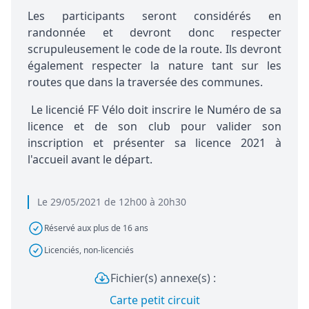
Les participants seront considérés en
randonnée et devront donc respecter
scrupuleusement le code de la route. Ils devront
également respecter la nature tant sur les
routes que dans la traversée des communes.
Le licencié FF Vélo doit inscrire le Numéro de sa
licence et de son club pour valider son
inscription et présenter sa licence 2021 à
l'accueil avant le départ.
Le 29/05/2021 de 12h00 à 20h30
Réservé aux plus de 16 ans
Licenciés, non-licenciés
Fichier(s) annexe(s) :
Carte petit circuit