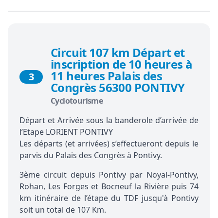
Circuit 107 km Départ et
inscription de 10 heures à
11 heures Palais des
3
Congrès 56300 PONTIVY
Cyclotourisme
Départ et Arrivée sous la banderole d’arrivée de
l’Etape LORIENT PONTIVY
Les départs (et arrivées) s’effectueront depuis le
parvis du Palais des Congrès à Pontivy.
3ème circuit depuis Pontivy par Noyal-Pontivy,
Rohan, Les Forges et Bocneuf la Rivière puis 74
km itinéraire de l’étape du TDF jusqu'à Pontivy
soit un total de 107 Km.