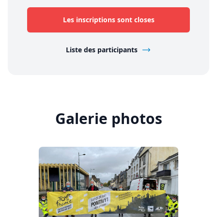
Les inscriptions sont closes
Liste des participants
Galerie photos