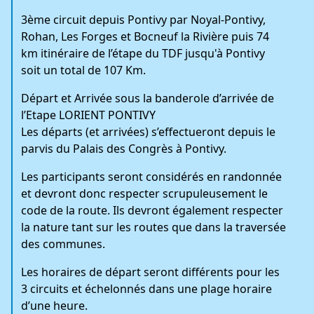
3ème circuit depuis Pontivy par Noyal-Pontivy,
Rohan, Les Forges et Bocneuf la Rivière puis 74
km itinéraire de l’étape du TDF jusqu'à Pontivy
soit un total de 107 Km.
Départ et Arrivée sous la banderole d’arrivée de
l’Etape LORIENT PONTIVY
Les départs (et arrivées) s’effectueront depuis le
parvis du Palais des Congrès à Pontivy.
Les participants seront considérés en randonnée
et devront donc respecter scrupuleusement le
code de la route. Ils devront également respecter
la nature tant sur les routes que dans la traversée
des communes.
Les horaires de départ seront différents pour les
3 circuits et échelonnés dans une plage horaire
d’une heure.