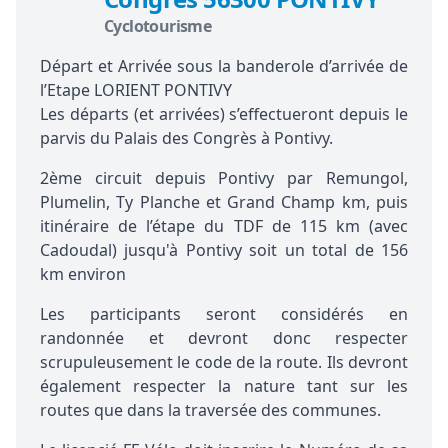
Cyclotourisme
Départ et Arrivée sous la banderole d’arrivée de
l’Etape LORIENT PONTIVY
Les départs (et arrivées) s’effectueront depuis le
parvis du Palais des Congrès à Pontivy.
2ème circuit depuis Pontivy par Remungol,
Plumelin, Ty Planche et Grand Champ km, puis
itinéraire de l’étape du TDF de 115 km (avec
Cadoudal) jusqu'à Pontivy soit un total de 156
km environ
Les participants seront considérés en
randonnée et devront donc respecter
scrupuleusement le code de la route. Ils devront
également respecter la nature tant sur les
routes que dans la traversée des communes.