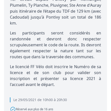
Plumelin, Ty Planche, Pluvigner, Ste Anne d'Auray
puis itinéraire de l’étape du TDF de 129 km (avec
Cadoudal) jusqu'à Pontivy soit un total de 186
km.
Les participants seront considérés en
randonnée et devront donc respecter
scrupuleusement le code de la route. Ils devront
également respecter la nature tant sur les
routes que dans la traversée des communes.
Le licencié FF Vélo doit inscrire le Numéro de sa
licence et de son club pour valider son
inscription et présenter sa licence 2021 à
l'accueil avant le départ.
Le 29/05/2021 de 10h00 à 20h30
Réservé aux plus de 16 ans