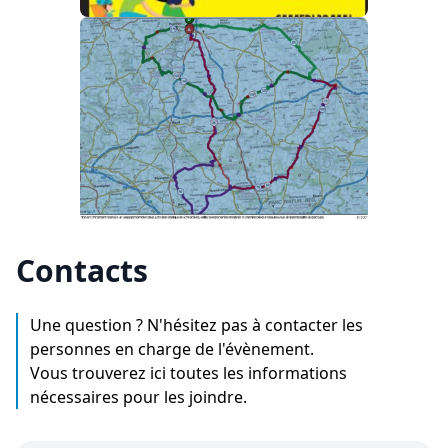
Contacts
Une question ? N'hésitez pas à contacter les
personnes en charge de l'évènement.
Vous trouverez ici toutes les informations
nécessaires pour les joindre.