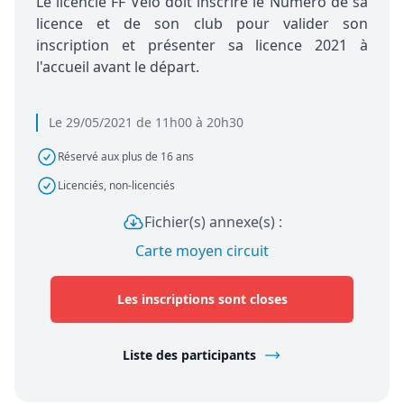
Le licencié FF Vélo doit inscrire le Numéro de sa
licence et de son club pour valider son
inscription et présenter sa licence 2021 à
l'accueil avant le départ.
Le 29/05/2021 de 11h00 à 20h30
Réservé aux plus de 16 ans
Licenciés, non-licenciés
Fichier(s) annexe(s) :
Carte moyen circuit
Les inscriptions sont closes
Liste des participants