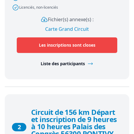
Licenciés, non-licenciés
Fichier(s) annexe(s) :
Carte Grand Circuit
Les inscriptions sont closes
Liste des participants
Circuit de 156 km Départ
et inscription de 9 heures
à 10 heures Palais des
2
Congrès 56300 PONTIVY