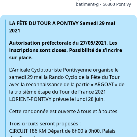
batiment-g - 56300 Pontivy
LA FÊTE DU TOUR A PONTIVY Samedi 29 mai
2021
Autorisation préfectorale du 27/05/2021. Les
inscriptions sont closes. Possibilité de s'incrire
sur place.
L’Amicale Cyclotouriste Pontivyenne organise le
samedi 29 mai la Rando Cyclo de la Fête du Tour
avec la reconnaissance de la partie « ARGOAT » de
la troisième étape du Tour de France 2021
LORIENT-PONTIVY prévue le lundi 28 juin.
Cette randonnée est ouverte à tous et à toutes
Trois circuits seront proposés :
CIRCUIT 186 KM Départ de 8h00 à 9h00, Palais