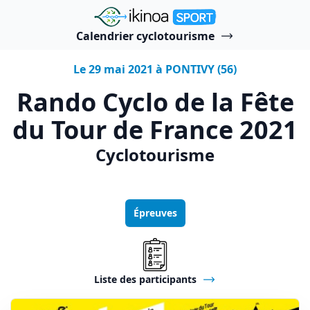
"Ikinoa Sport"
Calendrier cyclotourisme
Le 29 mai 2021 à PONTIVY (56)
Rando Cyclo de la Fête
du Tour de France 2021
Cyclotourisme
Épreuves
Liste des participants