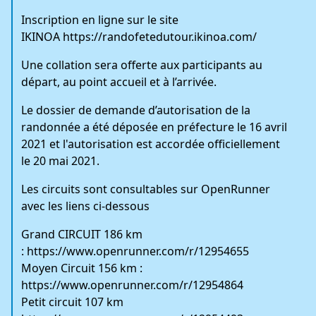
Inscription en ligne sur le site
IKINOA
https://randofetedutour.ikinoa.com/
Une collation sera offerte aux participants au
départ, au point accueil et à l’arrivée.
Le dossier de demande d’autorisation de la
randonnée a été déposée en préfecture le 16 avril
2021 et l'autorisation est accordée officiellement
le 20 mai 2021.
Les circuits sont consultables sur OpenRunner
avec les liens ci-dessous
Grand CIRCUIT 186 km
:
https://www.openrunner.com/r/12954655
Moyen Circuit 156 km :
https://www.openrunner.com/r/12954864
Petit circuit 107 km