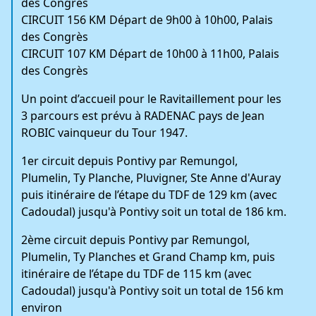
des Congrès
CIRCUIT 156 KM Départ de 9h00 à 10h00, Palais
des Congrès
CIRCUIT 107 KM Départ de 10h00 à 11h00, Palais
des Congrès
Un point d’accueil pour le Ravitaillement pour les
3 parcours est prévu à RADENAC pays de Jean
ROBIC vainqueur du Tour 1947.
1er circuit depuis Pontivy par Remungol,
Plumelin, Ty Planche, Pluvigner, Ste Anne d'Auray
puis itinéraire de l’étape du TDF de 129 km (avec
Cadoudal) jusqu'à Pontivy soit un total de 186 km.
2ème circuit depuis Pontivy par Remungol,
Plumelin, Ty Planches et Grand Champ km, puis
itinéraire de l’étape du TDF de 115 km (avec
Cadoudal) jusqu'à Pontivy soit un total de 156 km
environ