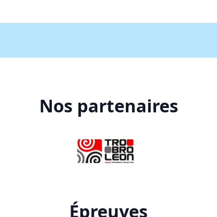
Nos partenaires
Épreuves