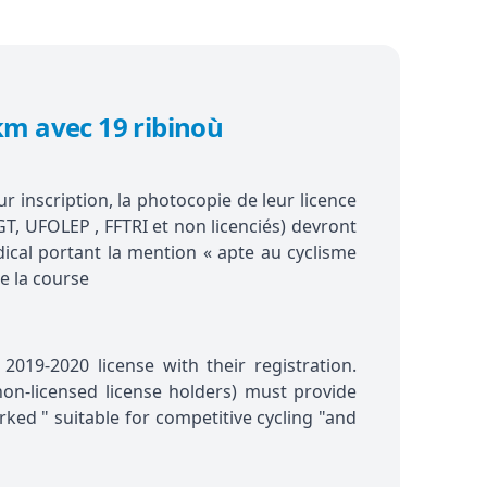
m avec 19 ribinoù
r inscription, la photocopie de leur licence
GT, UFOLEP , FFTRI et non licenciés) devront
édical portant la mention « apte au cyclisme
e la course
2019-2020 license with their registration.
on-licensed license holders) must provide
rked " suitable for competitive cycling "and