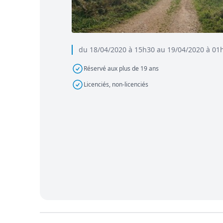
du 18/04/2020 à 15h30 au 19/04/2020 à 01
Réservé aux plus de 19 ans
Licenciés, non-licenciés