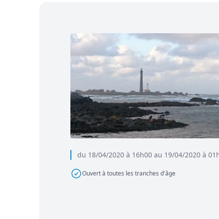
du 18/04/2020 à 16h00 au 19/04/2020 à 01
Ouvert à toutes les tranches d'âge