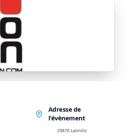
Adresse de
l'évènement
29870 Lannilis