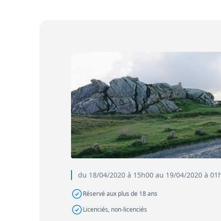
du 18/04/2020 à 15h00 au 19/04/2020 à 01
Réservé aux plus de 18 ans
Licenciés, non-licenciés