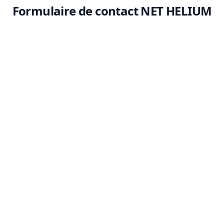
Formulaire de contact NET HELIUM