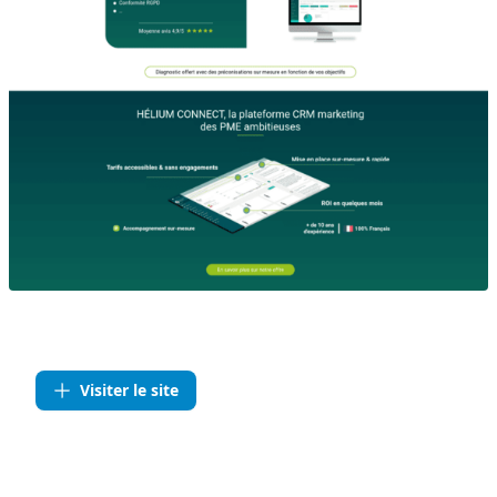
Visiter le site