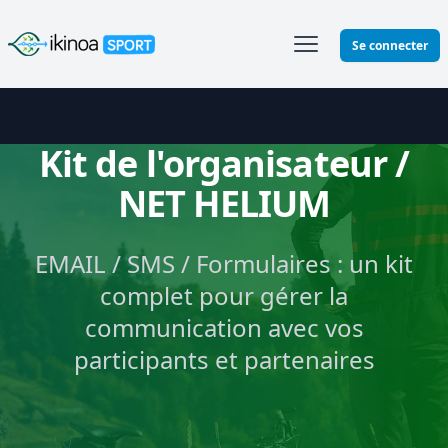
Ikinoa Sport
Se connecter
Kit de l'organisateur /
NET HELIUM
EMAIL / SMS / Formulaires : un kit
complet pour gérer la
communication avec vos
participants et partenaires