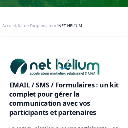
Accueil
Kit de l'organisateur
NET HELIUM
EMAIL / SMS / Formulaires : un kit
complet pour gérer la
communication avec vos
participants et partenaires