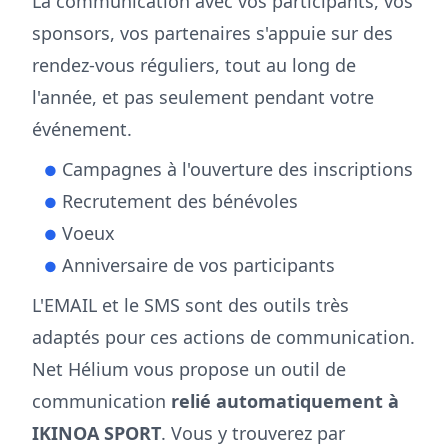
La communication avec vos participants, vos
sponsors, vos partenaires s'appuie sur des
rendez-vous réguliers, tout au long de
l'année, et pas seulement pendant votre
événement.
Campagnes à l'ouverture des inscriptions
●
Recrutement des bénévoles
●
Voeux
●
Anniversaire de vos participants
●
L'EMAIL et le SMS sont des outils très
adaptés pour ces actions de communication.
Net Hélium vous propose un outil de
communication
relié automatiquement à
IKINOA SPORT
. Vous y trouverez par