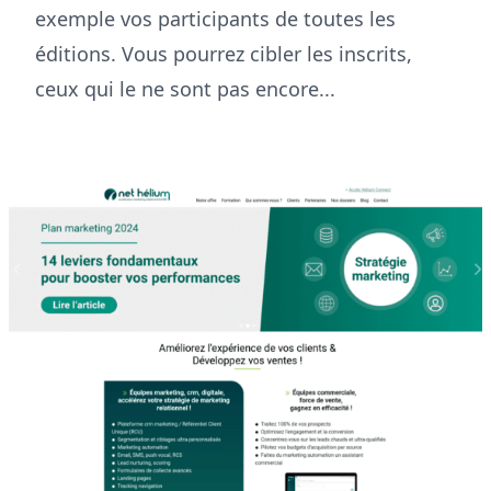
exemple vos participants de toutes les
éditions. Vous pourrez cibler les inscrits,
ceux qui le ne sont pas encore...