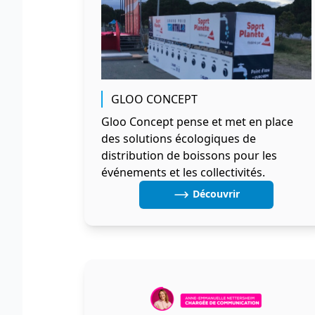
GLOO CONCEPT
Gloo Concept pense et met en place
des solutions écologiques de
distribution de boissons pour les
événements et les collectivités.
Découvrir