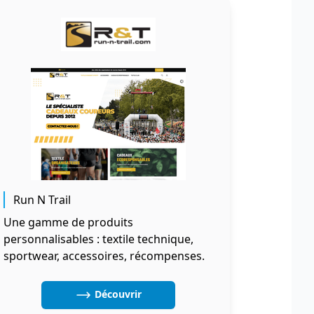
Run N Trail
Une gamme de produits
personnalisables : textile technique,
sportwear, accessoires, récompenses.
Découvrir