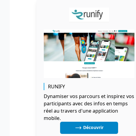
RUNIFY
Dynamiser vos parcours et inspirez vos
participants avec des infos en temps
réel au travers d'une application
mobile.
Découvrir