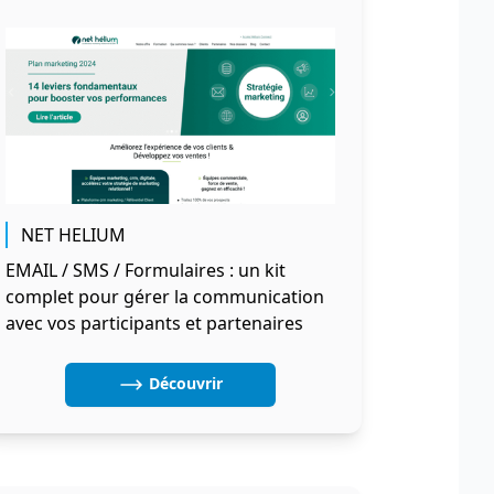
NET HELIUM
EMAIL / SMS / Formulaires : un kit
complet pour gérer la communication
avec vos participants et partenaires
Découvrir