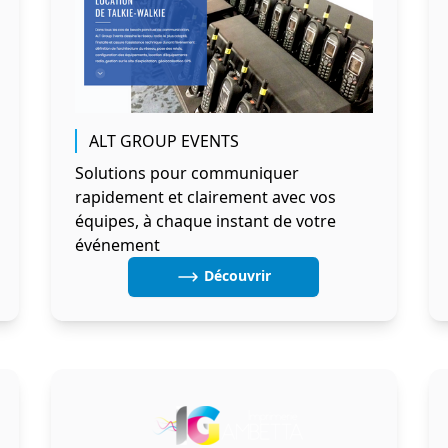
ALT GROUP EVENTS
Solutions pour communiquer
rapidement et clairement avec vos
équipes, à chaque instant de votre
événement
Découvrir