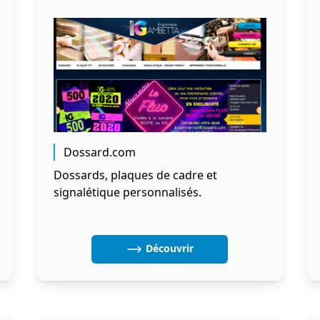
Dossard.com
Dossards, plaques de cadre et
signalétique personnalisés.
Découvrir