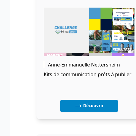
Anne-Emmanuelle Nettersheim
Kits de communication prêts à publier
Découvrir