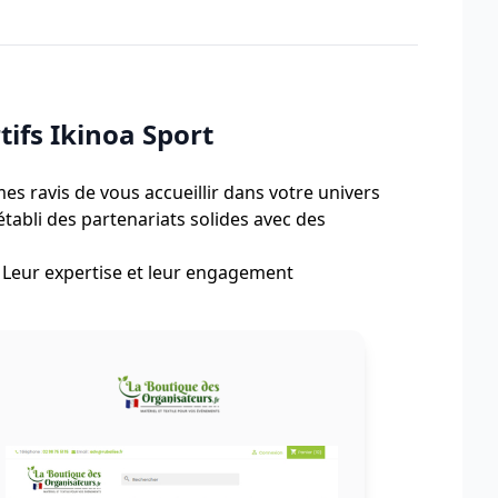
ifs Ikinoa Sport
 ravis de vous accueillir dans votre univers
tabli des partenariats solides avec des
. Leur expertise et leur engagement