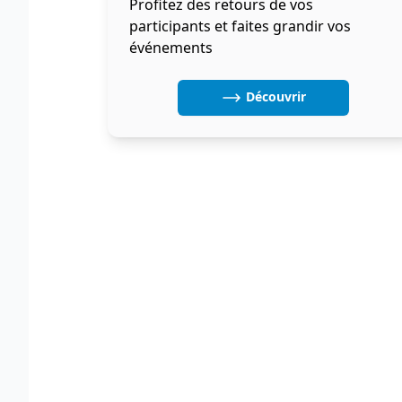
Profitez des retours de vos
participants et faites grandir vos
événements
Découvrir