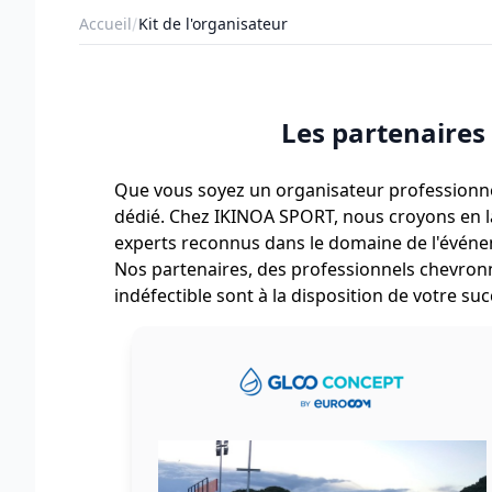
Accueil
Kit de l'organisateur
Les partenaires
Que vous soyez un organisateur professionne
dédié. Chez IKINOA SPORT, nous croyons en la 
experts reconnus dans le domaine de l'événem
Nos partenaires, des professionnels chevronn
indéfectible sont à la disposition de votre suc