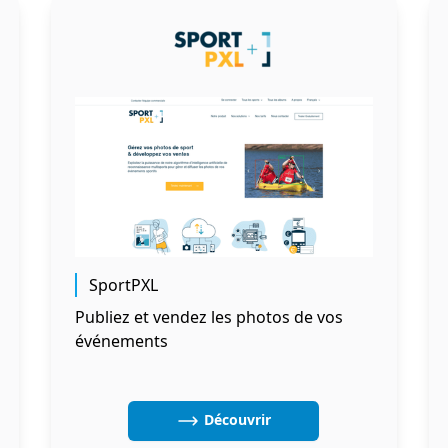
SportPXL
Publiez et vendez les photos de vos
événements
Découvrir