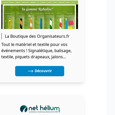
La Boutique des Organisateurs.fr
Tout le matériel et textile pour vos
événements ! Signalétique, balisage,
textile, piquets drapeaux, jalons…
Découvrir