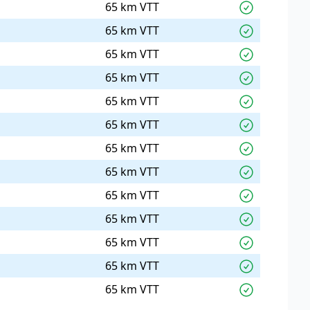
65 km VTT
65 km VTT
65 km VTT
65 km VTT
65 km VTT
65 km VTT
65 km VTT
65 km VTT
65 km VTT
65 km VTT
65 km VTT
65 km VTT
65 km VTT