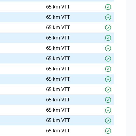
65 km VTT
65 km VTT
65 km VTT
65 km VTT
65 km VTT
65 km VTT
65 km VTT
65 km VTT
65 km VTT
65 km VTT
65 km VTT
65 km VTT
65 km VTT