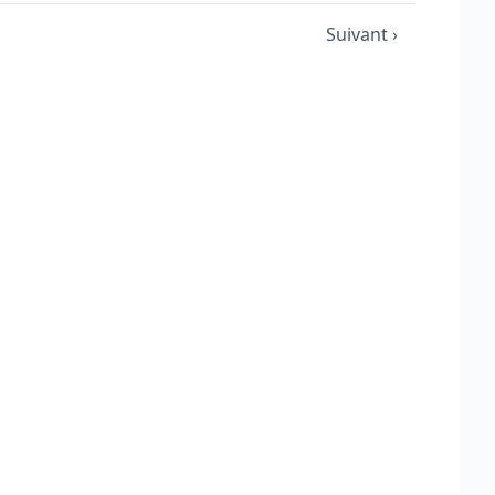
Suivant ›