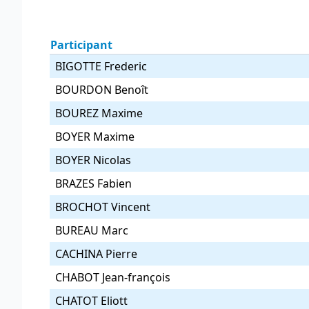
Participant
BIGOTTE Frederic
BOURDON Benoît
BOUREZ Maxime
BOYER Maxime
BOYER Nicolas
BRAZES Fabien
BROCHOT Vincent
BUREAU Marc
CACHINA Pierre
CHABOT Jean-françois
CHATOT Eliott