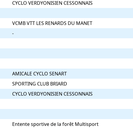
CYCLO VERDYONISIEN CESSONNAIS
VCMB VTT LES RENARDS DU MANET
-
AMICALE CYCLO SENART
SPORTING CLUB BRIARD
CYCLO VERDYONISIEN CESSONNAIS
Entente sportive de la forêt Multisport