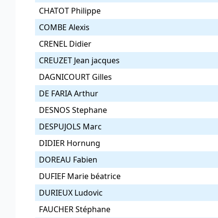
CHATOT Philippe
COMBE Alexis
CRENEL Didier
CREUZET Jean jacques
DAGNICOURT Gilles
DE FARIA Arthur
DESNOS Stephane
DESPUJOLS Marc
DIDIER Hornung
DOREAU Fabien
DUFIEF Marie béatrice
DURIEUX Ludovic
FAUCHER Stéphane