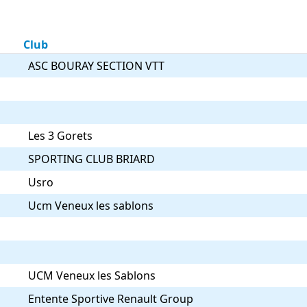
Club
ASC BOURAY SECTION VTT
Les 3 Gorets
SPORTING CLUB BRIARD
Usro
Ucm Veneux les sablons
UCM Veneux les Sablons
Entente Sportive Renault Group