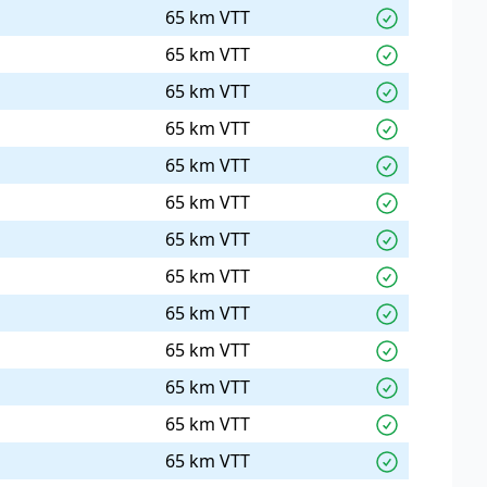
65 km VTT
65 km VTT
65 km VTT
65 km VTT
65 km VTT
65 km VTT
65 km VTT
65 km VTT
65 km VTT
65 km VTT
65 km VTT
65 km VTT
65 km VTT