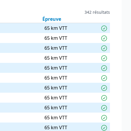
342 résultats
Épreuve
65 km VTT
65 km VTT
65 km VTT
65 km VTT
65 km VTT
65 km VTT
65 km VTT
65 km VTT
65 km VTT
65 km VTT
65 km VTT