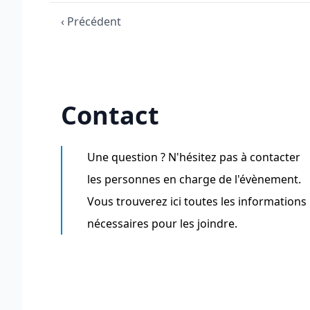
‹ Précédent
Contact
Une question ? N'hésitez pas à contacter
les personnes en charge de l'évènement.
Vous trouverez ici toutes les informations
nécessaires pour les joindre.