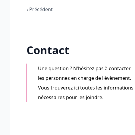
‹ Précédent
Contact
Une question ? N'hésitez pas à contacter
les personnes en charge de l'évènement.
Vous trouverez ici toutes les informations
nécessaires pour les joindre.