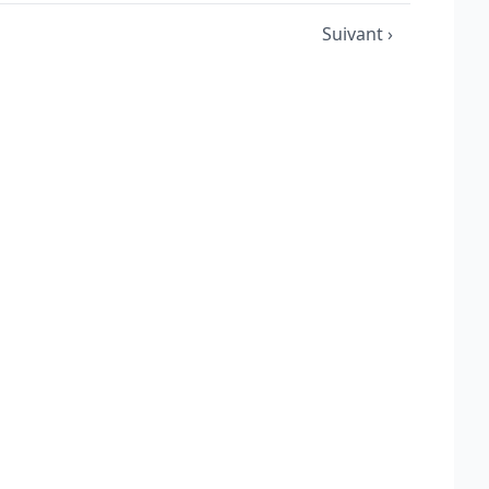
Suivant ›