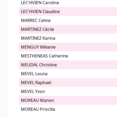
LEC'HVIEN Caroline
LEC'HVIEN Claudine
MARREC Celine
MARTINEZ Cécile
MARTINEZ Karina
MENGUY Mélanie
MESTHENEAS Catherine
MEUDAL Christine
MEVEL Louna
MEVEL Raphael
MEVEL Yvon
MOREAU Manon
MOREAU Priscilla