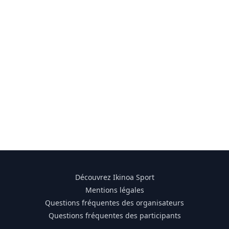
Découvrez Ikinoa Sport
Mentions légales
Questions fréquentes des organisateurs
Questions fréquentes des participants