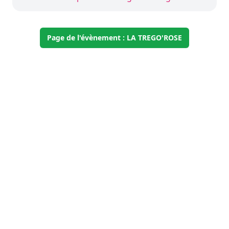
Page de l'évènement : LA TREGO'ROSE