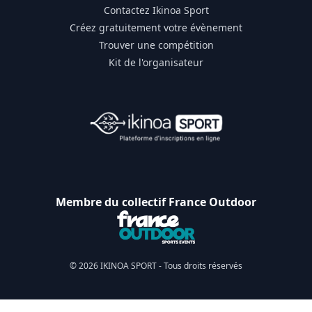
Contactez Ikinoa Sport
Créez gratuitement votre évènement
Trouver une compétition
Kit de l'organisateur
Membre du collectif France Outdoor
© 2026 IKINOA SPORT - Tous droits réservés