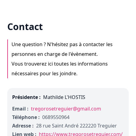
Contact
Une question ? N'hésitez pas à contacter les
personnes en charge de l'évènement.
Vous trouverez ici toutes les informations
nécessaires pour les joindre.
Présidente :
Mathilde L'HOSTIS
Email :
tregorosetreguier@gmail.com
Téléphone :
0689550964
Adresse :
28 rue Saint André 222220 Treguier
Lien web :
https://www.tregorosetreguier.com/