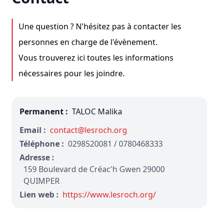
Une question ? N'hésitez pas à contacter les
personnes en charge de l'évènement.
Vous trouverez ici toutes les informations
nécessaires pour les joindre.
Permanent :
TALOC Malika
Email :
contact@lesroch.org
Téléphone :
0298520081 / 0780468333
Adresse :
159 Boulevard de Créac'h Gwen 29000
QUIMPER
Lien web :
https://www.lesroch.org/