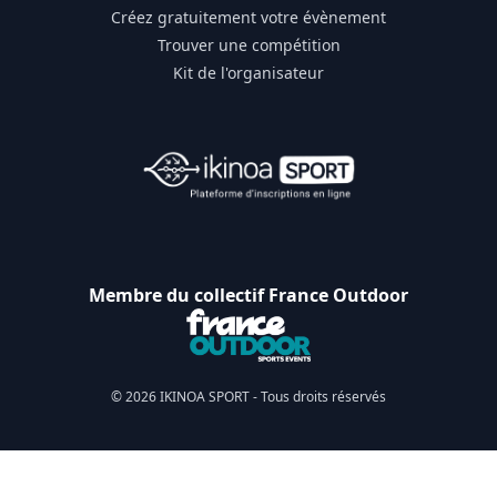
Créez gratuitement votre évènement
Trouver une compétition
Kit de l'organisateur
Membre du collectif France Outdoor
© 2026 IKINOA SPORT - Tous droits réservés