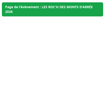
Page de l'évènement : LES ROC'H DES MONTS D'ARRÉE
2026