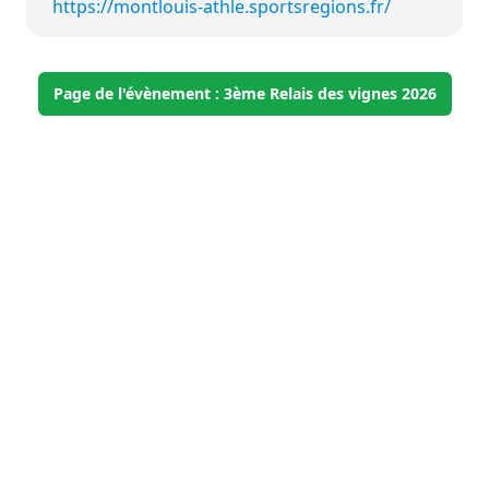
https://montlouis-athle.sportsregions.fr/
Page de l'évènement : 3ème Relais des vignes 2026