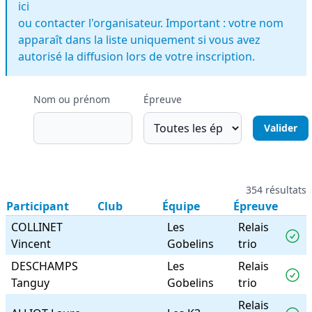
ici
ou contacter l'organisateur. Important : votre nom
apparaît dans la liste uniquement si vous avez
autorisé la diffusion lors de votre inscription.
Nom ou prénom
Épreuve
354 résultats
Participant
Club
Équipe
Épreuve
COLLINET
Les
Relais
Vincent
Gobelins
trio
DESCHAMPS
Les
Relais
Tanguy
Gobelins
trio
Relais