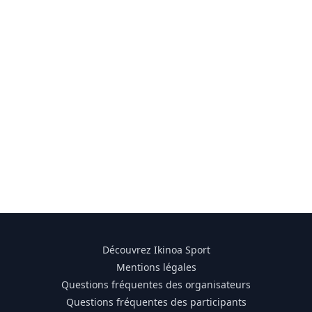
Découvrez Ikinoa Sport
Mentions légales
Questions fréquentes des organisateurs
Questions fréquentes des participants