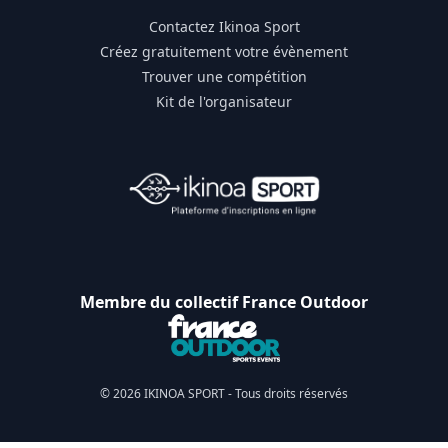
Contactez Ikinoa Sport
Créez gratuitement votre évènement
Trouver une compétition
Kit de l'organisateur
Membre du collectif France Outdoor
© 2026 IKINOA SPORT - Tous droits réservés