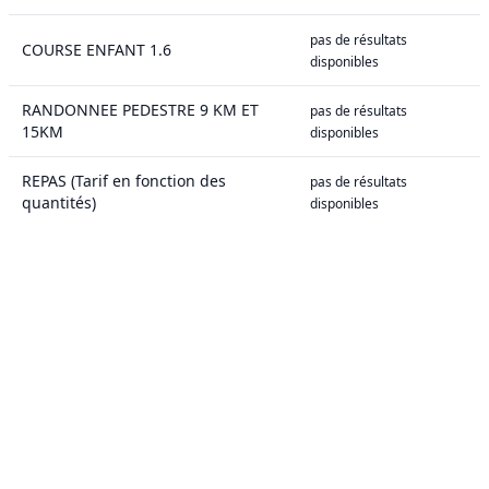
pas de résultats
COURSE ENFANT 1.6
disponibles
RANDONNEE PEDESTRE 9 KM ET
pas de résultats
15KM
disponibles
REPAS (Tarif en fonction des
pas de résultats
quantités)
disponibles