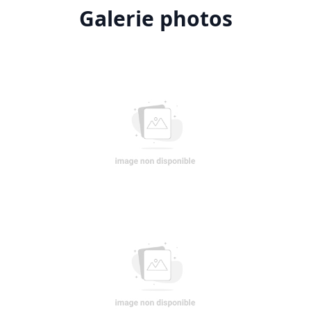
Galerie photos