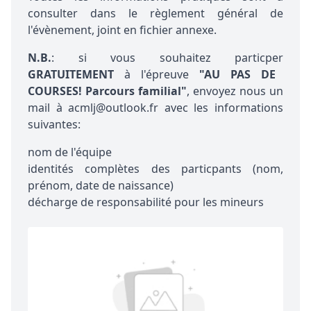
consulter dans le règlement général de
l'évènement, joint en fichier annexe.
N.B.
: si vous souhaitez particper
GRATUITEMENT
à l'épreuve
"AU PAS DE
COURSES! Parcours familial"
, envoyez nous un
mail à acmlj@outlook.fr avec les informations
suivantes:
nom de l'équipe
identités complètes des particpants (nom,
prénom, date de naissance)
décharge de responsabilité pour les mineurs