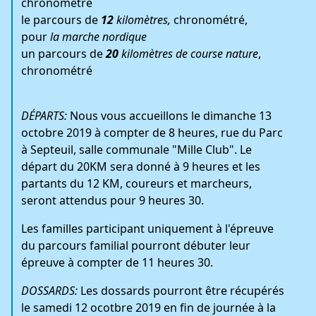
chronométré
le parcours de
12
kilomètres,
chronométré,
pour
la marche nordique
un parcours de
20
kilomètres de course nature
,
chronométré
DÉPARTS:
Nous vous accueillons le dimanche 13
octobre 2019 à compter de 8 heures, rue du Parc
à Septeuil, salle communale "Mille Club". Le
départ du 20KM sera donné à 9 heures et les
partants du 12 KM, coureurs et marcheurs,
seront attendus pour 9 heures 30.
Les familles participant uniquement à l'épreuve
du parcours familial pourront débuter leur
épreuve à compter de 11 heures 30.
DOSSARDS:
Les dossards pourront être récupérés
le samedi 12 ocotbre 2019 en fin de journée à la