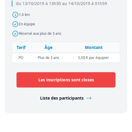
du 13/10/2019 à 13h30 au 14/10/2019 à 01h59
1.0 km
En équipe
Réservé aux plus de 3 ans
Tarif
Âge
Montant
PO
Plus de 3 ans
5,00 € par équipier
Les inscriptions sont closes
Liste des participants