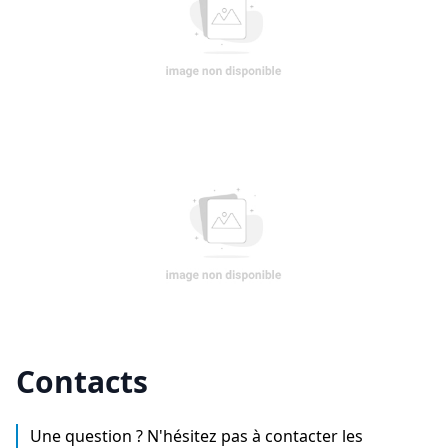
Contacts
Une question ? N'hésitez pas à contacter les