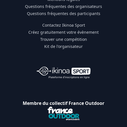
Questions fréquentes des organisateurs
Questions fréquentes des participants
Contactez Ikinoa Sport
Créez gratuitement votre évènement
Trouver une compétition
Kit de l'organisateur
Membre du collectif France Outdoor