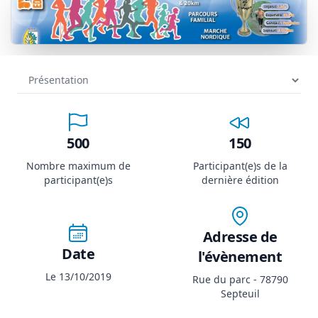
500
150
Nombre maximum de
Participant(e)s de la
participant(e)s
dernière édition
Adresse de
Date
l'évènement
Le 13/10/2019
Rue du parc - 78790
Septeuil