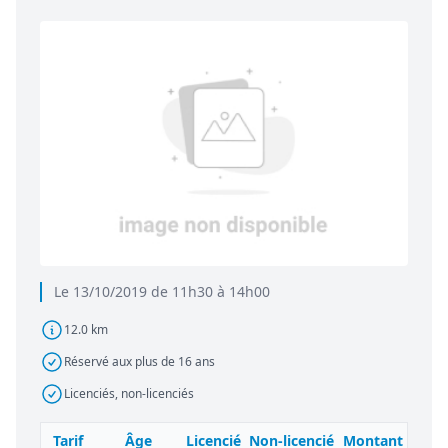
Le 13/10/2019 de 11h30 à 14h00
12.0 km
Réservé aux plus de 16 ans
Licenciés, non-licenciés
Tarif
Âge
Licencié
Non-licencié
Montant