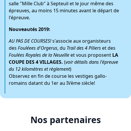
salle "Mille Club" à Septeuil et le jour même des
épreuves, au moins 15 minutes avant le départ de
l'épreuve.
Nouveautés 2019:
AU PAS DE COURSES!
s'associe aux organisteurs
des
Fouléees d'Orgerus
, du
Trail des 4 Piliers
et des
Foulées Royales de la Neuville
et vous proposent
LA
COUPE DES 4 VILLAGES.
(
voir détails dans l'épreuve
du 12 kilomètres et règlement
)
Observez en fin de course les vestiges gallo-
romains datant du 1er au IVème siècle!
Nos partenaires