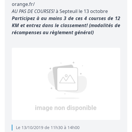
orange.fr/
AU PAS DE COURSES!
à Septeuil le 13 octobre
Participez à au moins 3 de ces 4 courses de 12
KM et entrez dans le classement! (modalités de
récompenses au règlement général)
Le 13/10/2019 de 11h30 à 14h00