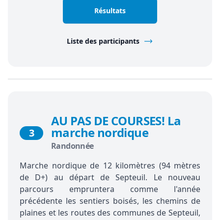
Résultats
Liste des participants
AU PAS DE COURSES! La
marche nordique
3
Randonnée
Marche nordique de 12 kilomètres (94 mètres
de D+) au départ de Septeuil. Le nouveau
parcours empruntera comme l'année
précédente les sentiers boisés, les chemins de
plaines et les routes des communes de Septeuil,