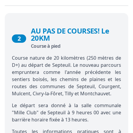
AU PAS DE COURSES! Le
20KM
2
Course à pied
Course nature de 20 kilomètres (250 mètres de
D+) au départ de Septeuil. Le nouveau parcours
empruntera comme l'année précédente les
sentiers boisés, les chemins de plaines et les
routes des communes de Septeuil, Courgent,
Mulcent, Civry-la-Fôret, Tilly et Montchauvet.
Le départ sera donné à la salle communale
"Mille Club" de Septeuil à 9 heures 00 avec une
barrière horaire fixée à 13 heures.
Toutes les informations pratiques sont à