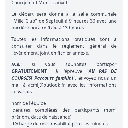
Courgent et Montchauvet.
Le départ sera donné à la salle communale
"Mille Club" de Septeuil à 9 heures 30 avec une
barrière horaire fixée à 13 heures.
Toutes les informations pratiques sont à
consulter dans le règlement général de
l'évènement, joint en fichier annexe.
N.B.
: si vous souhaitez particper
GRATUITEMENT
à l'épreuve "
AU PAS DE
COURSES! Parcours familial"
, envoyez nous un
mail à acmlj@outlook.fr avec les informations
suivantes:
nom de l'équipe
identités complètes des particpants (nom,
prénom, date de naissance)
décharge de responsabilité pour les mineurs