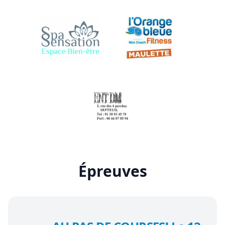
Épreuves