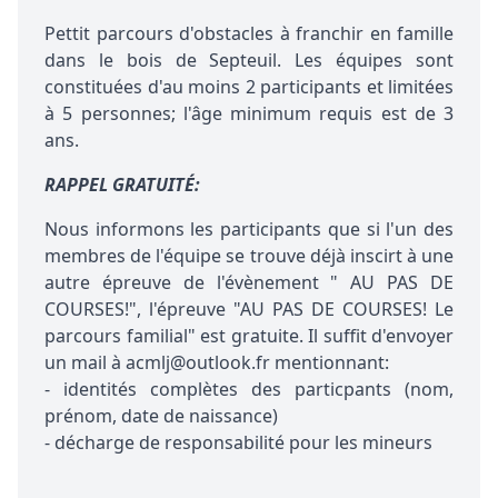
Pettit parcours d'obstacles à franchir en famille
dans le bois de Septeuil. Les équipes sont
constituées d'au moins 2 participants et limitées
à 5 personnes; l'âge minimum requis est de 3
ans.
RAPPEL GRATUITÉ:
Nous informons les participants que si l'un des
membres de l'équipe se trouve déjà inscirt à une
autre épreuve de l'évènement " AU PAS DE
COURSES!", l'épreuve "AU PAS DE COURSES! Le
parcours familial" est gratuite. Il suffit d'envoyer
un mail à acmlj@outlook.fr mentionnant:
- identités complètes des particpants (nom,
prénom, date de naissance)
- décharge de responsabilité pour les mineurs