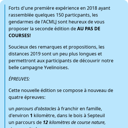
Forts d'une première expérience en 2018 ayant
rassemblée quelques 150 particpants, les
gendarmes de l'ACMLJ sont heureux de vous
proposer la seconde édition de
AU PAS DE
COURSES!
Soucieux des remarques et propositions, les
distances 2019 sont un peu plus longues et
permettront aux participants de découvrir notre
belle campagne Yvelinoises.
ÉPREUVES:
Cette nouvelle édition se compose à nouveau de
quatre épreuves:
un
parcours d'obstacles
à franchir en famille,
d'environ
1
kilomètre, dans le bois à Septeuil
un parcours de
12
kilomètres de course nature,