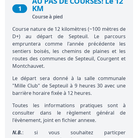
AU PAS DE COURSES! Le 12
KM
1
Course à pied
Course nature de 12 kilomètres (~100 mètres de
D+) au départ de Septeuil. Le parcours
empruntera comme l'année précédente les
sentiers boisés, les chemins de plaines et les
routes des communes de Septeuil, Courgent et
Montchauvet.
Le départ sera donné à la salle communale
"Mille Club" de Septeuil à 9 heures 30 avec une
barrière horaire fixée à 12 heures.
Toutes les informations pratiques sont à
consulter dans le règlement général de
l'évènement, joint en fichier annexe.
N.B.
: si vous souhaitez particper