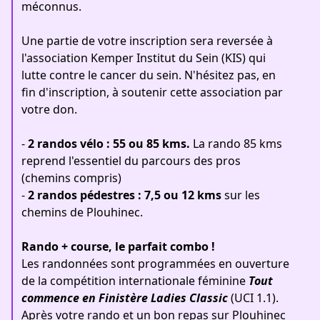
méconnus.
Une partie de votre inscription sera reversée à
l'association
Kemper Institut du Sein (KIS)
qui
lutte contre le cancer du sein. N'hésitez pas, en
fin d'inscription, à soutenir cette association par
votre don.
-
2 randos vélo : 55 ou 85 kms.
La rando 85 kms
reprend l'essentiel du parcours des pros
(chemins compris)
-
2 randos pédestres : 7,5 ou 12 kms
sur les
chemins de Plouhinec.
Rando + course, le parfait combo !
Les randonnées sont programmées en ouverture
de la compétition internationale féminine
Tout
commence en Finistère Ladies Classic
(UCI 1.1).
Après votre rando et un bon repas sur Plouhinec