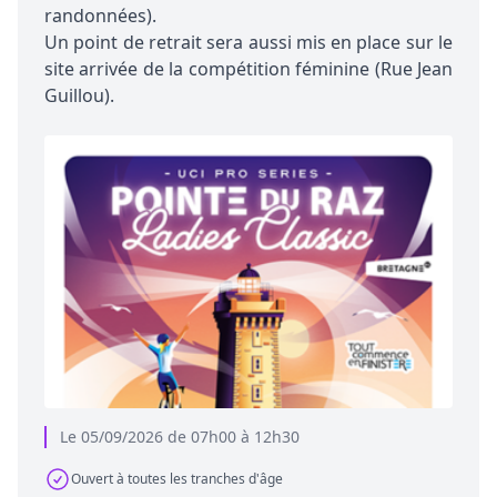
randonnées).
Un point de retrait sera aussi mis en place sur le
site arrivée de la compétition féminine (Rue Jean
Guillou).
Le 05/09/2026 de 07h00 à 12h30
Ouvert à toutes les tranches d'âge