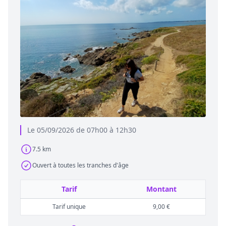
Le 05/09/2026 de 07h00 à 12h30
7.5 km
Ouvert à toutes les tranches d'âge
Tarif
Montant
Tarif unique
9,00 €