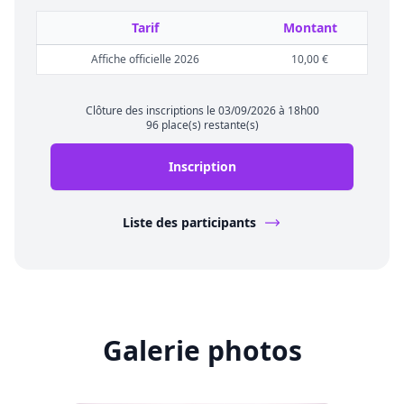
Tarif
Montant
Affiche officielle 2026
10,00 €
Clôture des inscriptions le 03/09/2026 à 18h00
96 place(s) restante(s)
Inscription
Liste des participants
Galerie photos