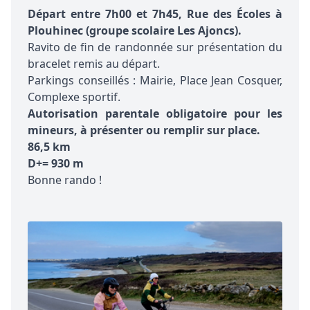
Départ entre 7h00 et 7h45, Rue des Écoles à
Plouhinec (groupe scolaire Les Ajoncs).
Ravito de fin de randonnée sur présentation du
bracelet remis au départ.
Parkings conseillés : Mairie, Place Jean Cosquer,
Complexe sportif.
Autorisation parentale obligatoire pour les
mineurs, à présenter ou remplir sur place.
86,5 km
D+= 930 m
Bonne rando !