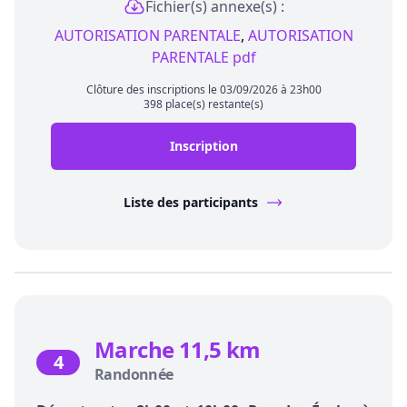
Fichier(s) annexe(s) :
AUTORISATION PARENTALE
,
AUTORISATION
PARENTALE pdf
Clôture des inscriptions le 03/09/2026 à 23h00
398 place(s) restante(s)
Inscription
Liste des participants
Marche 11,5 km
4
Randonnée