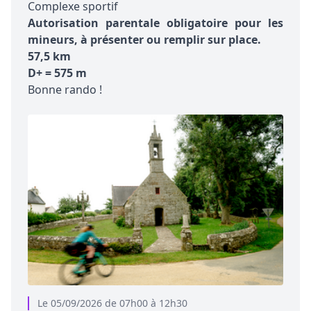
Complexe sportif
Autorisation parentale obligatoire pour les
mineurs, à présenter ou remplir sur place.
57,5 km
D+ = 575 m
Bonne rando !
Le 05/09/2026 de 07h00 à 12h30