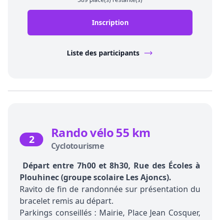
Inscription
Liste des participants
Rando vélo 55 km
2
Cyclotourisme
Départ entre 7h00 et 8h30, Rue des Écoles à
Plouhinec (groupe scolaire Les Ajoncs).
Ravito de fin de randonnée sur présentation du
bracelet remis au départ.
Parkings conseillés : Mairie, Place Jean Cosquer,