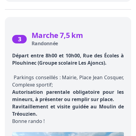
Marche 7,5 km
3
Randonnée
Départ entre 8h00 et 10h00, Rue des Écoles à
Plouhinec (Groupe scolaire Les Ajoncs).
Parkings conseillés : Mairie, Place Jean Cosquer,
Complexe sportif;
Autorisation parentale obligatoire pour les
mineurs, à présenter ou remplir sur place.
Ravitaillement et visite guidée au Moulin de
Tréouzien.
Bonne rando !