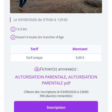
Le 05/09/2026 de 07h00 à 12h30
12.0 km
Ouvert à toutes les tranches d'âge
Tarif
Montant
Tarif unique
9,00 €
Fichier(s) annexe(s) :
AUTORISATION PARENTALE
,
AUTORISATION
PARENTALE pdf
Clôture des inscriptions le 03/09/2026 à 23h00
396 place(s) restante(s)
Inscription