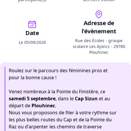
Adresse de
l'évènement
Date
Rue des Écoles - groupe
Le 05/09/2026
scolaire Les Ajoncs - 29780
Plouhinec
Roulez sur le parcours des féminines pros et
pour la bonne cause !
Venez nombreux à la Pointe du Finistère, ce
samedi 5 septembre
, dans le
Cap Sizun
et au
départ de
Plouhinec
.
Nous vous proposons de filer à votre rythme sur
les plus belles routes du Cap et de la Pointe du
Raz ou d'arpenter les chemins de traverse