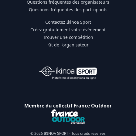
Questions fréquentes des organisateurs
Questions fréquentes des participants
Contactez Ikinoa Sport
Créez gratuitement votre évènement
Trouver une compétition
Kit de l'organisateur
Membre du collectif France Outdoor
© 2026 IKINOA SPORT - Tous droits réservés