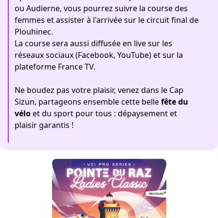
ou Audierne, vous pourrez suivre la course des
femmes et assister à l'arrivée sur le circuit final de
Plouhinec.
La course sera aussi diffusée en live sur les
réseaux sociaux (Facebook, YouTube) et sur la
plateforme France TV.
Ne boudez pas votre plaisir, venez dans le Cap
Sizun, partageons ensemble cette belle
fête du
vélo
et du sport pour tous :
dépaysement et
plaisir garantis !