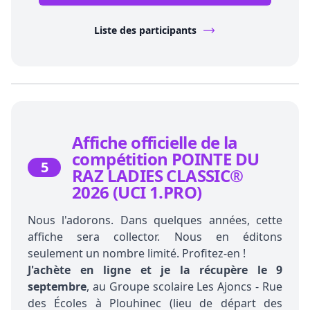
Liste des participants
Affiche officielle de la
compétition POINTE DU
5
RAZ LADIES CLASSIC®
2026 (UCI 1.PRO)
Nous l'adorons. Dans quelques années, cette
affiche sera collector. Nous en éditons
seulement un nombre limité. Profitez-en !
J'achète en ligne et je la récupère le 9
septembre
, au Groupe scolaire Les Ajoncs - Rue
des Écoles à Plouhinec (lieu de départ des