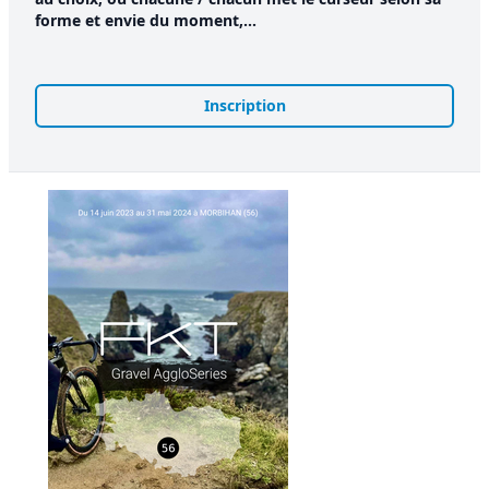
forme et envie du moment,...
Inscription