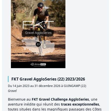
FKT Gravel AggloSeries (22) 2023/2026
Du 14 juin 2023 au 31 décembre 2026 à GUINGAMP (22)
Gravel
Bienvenue au
FKT Gravel Challenge AggloSeries
, une
aventure inédite qui réunit des
traces exceptionnelles
,
toutes situées dans les magnifiques paysages des Côtes