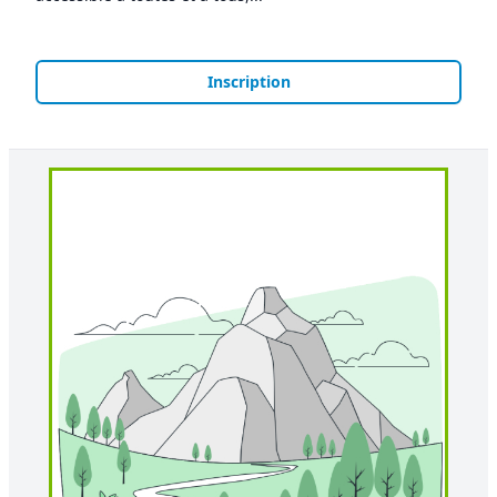
Inscription