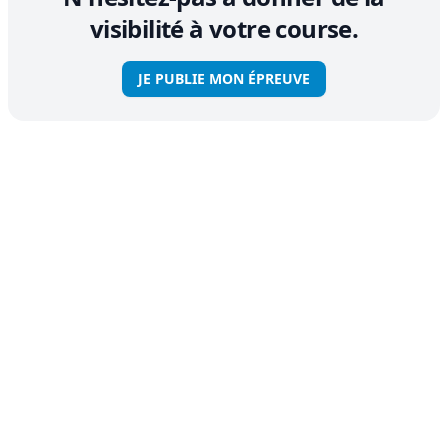
visibilité à votre course.
JE PUBLIE MON ÉPREUVE