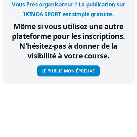
Vous êtes organisateur ? La publication sur
IKINOA SPORT est simple gratuite.
Même si vous utilisez une autre
plateforme pour les inscriptions.
N'hésitez-pas à donner de la
visibilité à votre course.
JE PUBLIE MON ÉPREUVE