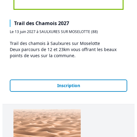
Trail des Chamois 2027
Le 13 juin 2027 à SAULXURES SUR MOSELOTTE (88)
Trail des chamois à Saulxures sur Moselotte
Deux parcours de 12 et 23km vous offrant les beaux
points de vues sur la commune.
Inscription