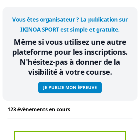
Vous êtes organisateur ? La publication sur
IKINOA SPORT est simple et gratuite.
Même si vous utilisez une autre
plateforme pour les inscriptions.
N'hésitez-pas à donner de la
visibilité à votre course.
JE PUBLIE MON ÉPREUVE
123 évènements en cours