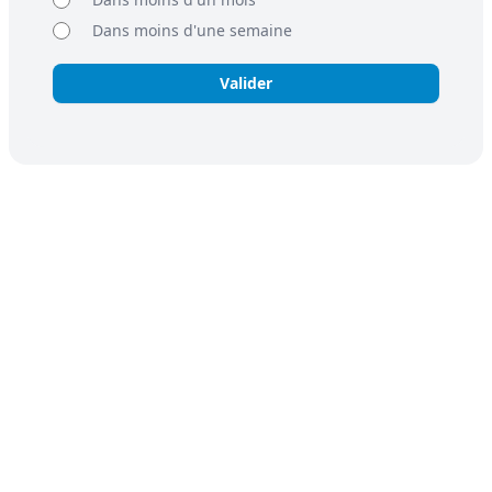
Dans moins d'une semaine