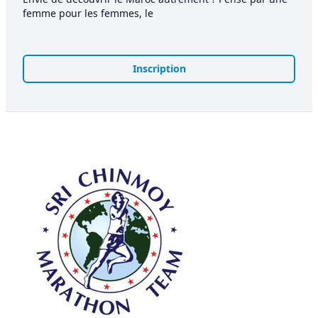
femme pour les femmes, le
Inscription