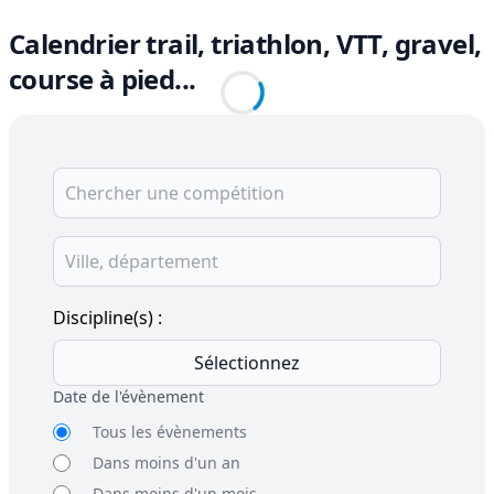
Calendrier trail, triathlon, VTT, gravel,
course à pied...
Discipline(s) :
Sélectionnez
Date de l'évènement
Tous les évènements
Dans moins d'un an
Dans moins d'un mois