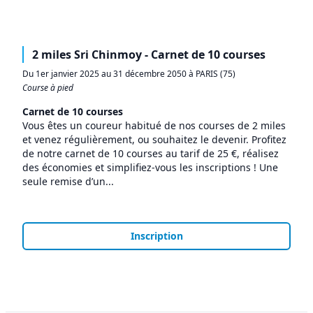
2 miles Sri Chinmoy - Carnet de 10 courses
Du 1er janvier 2025 au 31 décembre 2050 à PARIS (75)
Course à pied
Carnet de 10 courses
Vous êtes un coureur habitué de nos courses de 2 miles
et venez régulièrement, ou souhaitez le devenir. Profitez
de notre carnet de 10 courses au tarif de 25 €, réalisez
des économies et simplifiez-vous les inscriptions ! Une
seule remise d’un...
Inscription