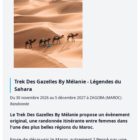
Trek Des Gazelles By Mélanie - Légendes du
Sahara
Du 30 novembre 2026 au 5 décembre 2027 à ZAGORA (MAROC)
Randonnée
Le Trek Des Gazelles By Mélanie propose un évènement
original, une randonnée itinérante entre femmes dans
l'une des plus belles régions du Maroc.
Envie de découvrir le Maroc autrement ? Pensé par une