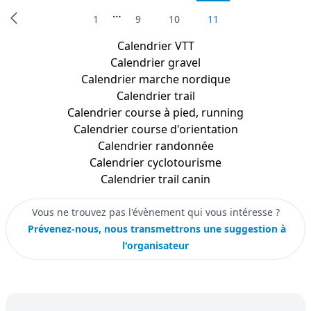
…
1
9
10
11
Calendrier
VTT
Calendrier
gravel
Calendrier
marche nordique
Calendrier
trail
Calendrier
course à pied, running
Calendrier
course d'orientation
Calendrier
randonnée
Calendrier
cyclotourisme
Calendrier
trail canin
Vous ne trouvez pas l'évènement qui vous intéresse ?
Prévenez-nous, nous transmettrons une suggestion à
l'organisateur